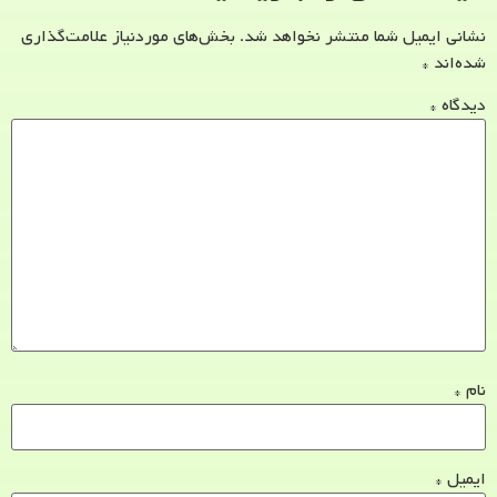
نشانی ایمیل شما منتشر نخواهد شد.
بخش‌های موردنیاز علامت‌گذاری
شده‌اند
*
دیدگاه
*
نام
*
ایمیل
*