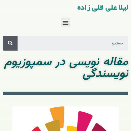
لیلا علی قلی زاده
مقاله نویسی در سمپوزیوم
نویسندگی