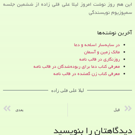
این هم روز نوشت امروز لیلا علی قلی زاده از ششمین جلسه
سمپوزیوم نویسندگی
آخرین نوشته‌ها
در سایه‌سار اسلحه و دعا
مالک زمین و آسمان
روزنگاری در قالب نامه
معرفی کتاب دعا برای ربوده‌شدگان در قالب نامه
معرفی کتاب زن‌ گمشده در قالب نامه
لیلا علی قلی زاده
قبل
بعدی
دیدگاهتان را بنویسید