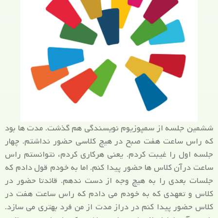
ششمین جلسه از سمپوزیوم نویسندگی هم گذشت. مدت ها بود
که راس ساعت هفت صبح در هیچ کلاسی حضور نداشتم. چهار
جلسه اول را غیبت کردم. یعنی هرکاری کردم، نتوانستم راس
ساعت درآن کلاس ها حضور پیدا کنم. اما به خودم قول دادم که
جلسات بعدی را به هیچ وجه از دست ندهم. قائدتا حضور در
کلاس و تعهدی که به خودم می دادم که راس ساعت هفت در
کلاس حضور پیدا کنم در دراز مدت از من فرد بهتری می سازد.