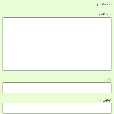
شده‌اند
*
دیدگاه
*
نام
*
ایمیل
*