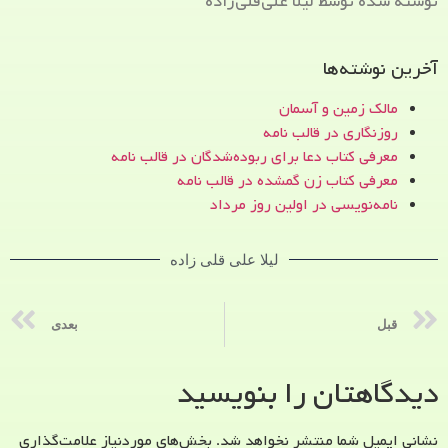
نوشته شده توسط لیلا علی‌قلی‌زاده
آخرین نوشته‌ها
مالک زمین و آسمان
روزنگاری در قالب نامه
معرفی کتاب دعا برای ربوده‌شدگان در قالب نامه
معرفی کتاب زن‌ گمشده در قالب نامه
نامه‌نویسی در اولین روز مرداد
لیلا علی قلی زاده
قبل
بعدی
دیدگاهتان را بنویسید
نشانی ایمیل شما منتشر نخواهد شد.
بخش‌های موردنیاز علامت‌گذاری