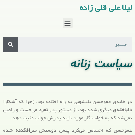
لیلا علی قلی زاده
سیاست زنانه
در خانه‌ی عموحسن بلبشویی به راه افتاده بود. زهرا که آشکارا
دلباخته‌ی
دیگری شده بود، از دستور پدر
تمرد
می‌جست و راضی
نمی‌شد که به خواستگار مورد تایید پدرش جواب مثبت دهد.
عموحسن که احساس می‌کرد پیش دوستش
سرافکنده
شده