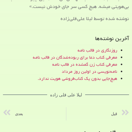
بی‌هویتی میشه. هیچ کسی سر جای خودش نیست.»
نوشته شده توسط لیلا علی‌قلی‌زاده
آخرین نوشته‌ها
روزنگاری در قالب نامه
معرفی کتاب دعا برای ربوده‌شدگان در قالب نامه
معرفی کتاب زن‌ گمشده در قالب نامه
نامه‌نویسی در اولین روز مرداد
هیچ‌جایی بدون یک کتاب‌فروشی هویت ندارد.
لیلا علی قلی زاده
قبل
بعدی