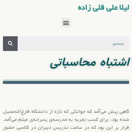
لیلا علی قلی زاده
اشتباه محاسباتی
گاهی پیش می‌آمد که جوانکی که تازه از دانشگاه فارغ‌التحصیل
شده بود، برای کسب تجربه به مدرسه‌ی پسرانه‌ی میثم می‌آمد.
قرار بر این بود که در ساعت تدریس دبیران در کلاسی حضور