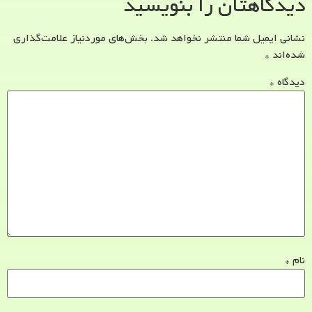
دیدگاهتان را بنویسید
نشانی ایمیل شما منتشر نخواهد شد.
بخش‌های موردنیاز علامت‌گذاری
شده‌اند
*
دیدگاه
*
نام
*