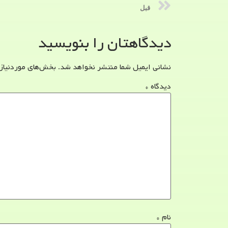
قبل
دیدگاهتان را بنویسید
نشانی ایمیل شما منتشر نخواهد شد.
بخش‌های موردنیاز
دیدگاه
*
نام
*