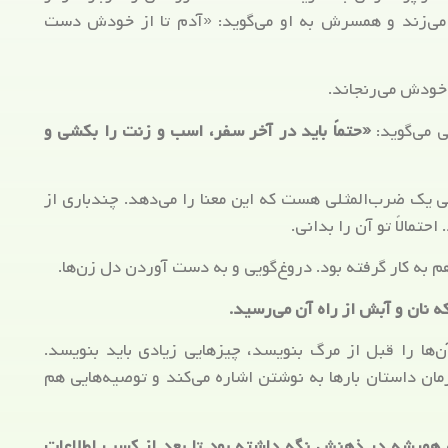
 می‌زند و همسرش به او می‌گوید: «آدم تا از خودش دست
 خودش می‌رنجاند.
 می‌گوید:
«حتماً باید در آخر سفر، اسب و زنت را بکشی و
ی یک ضرب‌المثلی هست که این معنا را می‌دهد. چندباری از
حتمالاً تو آن را بدانی.
 هم به کار گرفته بود. دروغ‌گویی و به دست آوردن دل زن‌ها.
 نان و آبش از راه آن می‌رسید.
‌ها را قبل از مرگ بنویسد، چیزهایی زیادی باید بنویسد.
مان داستان بارها به نوشتن اشاره می‌کند و توصیه‌هایی هم
ه همیشه در ذهنش نگه داشته بود تا بعد از کسب اطلاعات