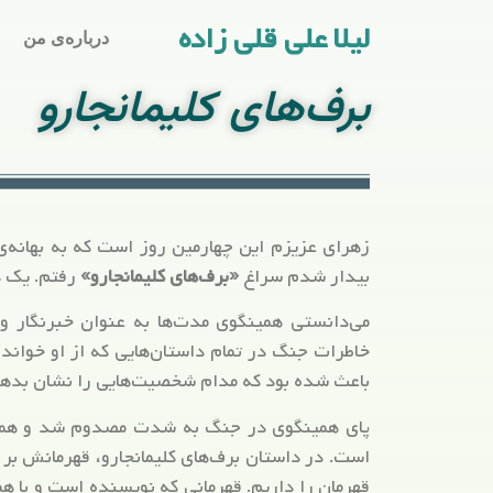
لیلا علی قلی زاده
درباره‌ی من
برف‌های کلیمانجارو
زهرای عزیزم این چهارمین روز است که به بهانه‌ی 
بیدار شدم سراغ
«برف‌های کلیمانجارو»
رفتم. یک د
می‌دانستی همینگوی مدت‌ها به عنوان خبرنگار و 
خاطرات جنگ در تمام داستان‌هایی که از او خوانده
باعث شده بود که مدام شخصیت‌هایی را نشان بدهد
پای همینگوی در جنگ به شدت مصدوم شد و همین 
است. در داستان برف‌های کلیمانجارو، قهرمانش بر ا
قهرمان را داریم. قهرمانی که نویسنده است و با ه