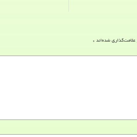
 علامت‌گذاری شده‌اند
*