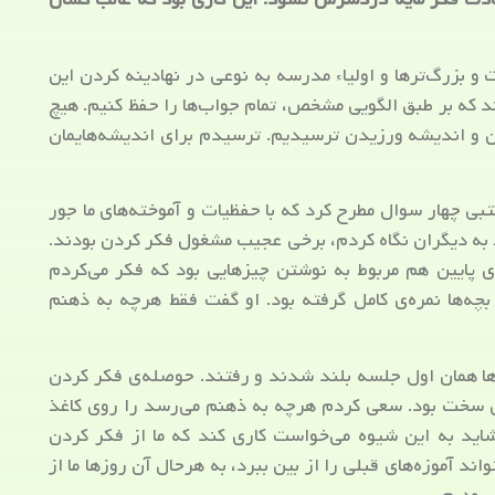
و بزرگ‌تر‌ها و اولیاء مدرسه به نوعی در نهادینه کردن این
ند که بر طبق الگویی مشخص، تمام جواب‌ها را حفظ کنیم. هیچ
دن و اندیشه ورزیدن ترسیدیم. ترسیدم برای اندیشه‌هایمان
تبی چهار سوال مطرح کرد که با حفظیات و آموخته‌های ما جور
قط به دیگران نگاه کردم، برخی عجیب مشغول فکر کردن بودند.
ه‌ی پایین هم مربوط به نوشتن چیزهایی بود که فکر می‌کردم
چه‌ها نمره‌ی کامل گرفته بود. او گفت فقط هرچه به ذهنم
‌ها همان اول جلسه بلند شدند و رفتند. حوصله‌ی فکر کردن
 سخت بود. سعی کردم هرچه به ذهنم می‌رسد را روی کاغذ
شاید به این شیوه می‌خواست کاری کند که ما از فکر کردن
اند آموزه‌های قبلی را از بین ببرد، به هرحال آن روزها ما از