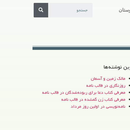
ستان
ین نوشته‌ها
مالک زمین و آسمان
روزنگاری در قالب نامه
معرفی کتاب دعا برای ربوده‌شدگان در قالب نامه
معرفی کتاب زن‌ گمشده در قالب نامه
نامه‌نویسی در اولین روز مرداد