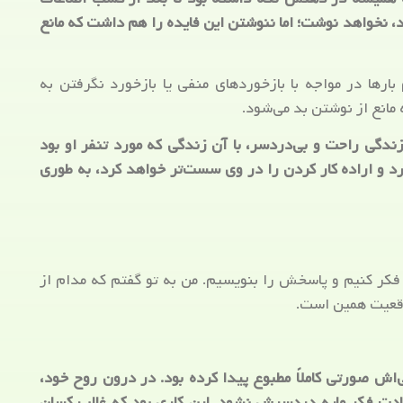
نخواهد نوشت؛ اما ننوشتن این فایده را هم داشت که مانع
رها در مواجه با بازخوردهای منفی یا بازخورد نگرفتن به
مانع از نوشتن بد می‌شود.
زندگی راحت و بی‌دردسر، با آن زندگی که مورد تنفر او بود
 و اراده کار کردن را در وی سست‌تر خواهد کرد، به طوری
کر کنیم و پاسخش را بنویسیم. من به تو گفتم که مدام از
اقعیت همین است.
‌اش صورتی کاملاً مطبوع پیدا کرده بود. در درون روح خود،
دت فکر مایه دردسرش نشود. این کاری بود که غالب کسان