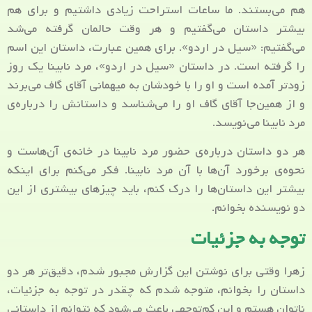
هم می‌بستند. ما ساعات استراحت زیادی داشتیم و برای هم
بیشتر داستان می‌گفتیم و هر وقت حالمان گرفته می‌شد
می‌گفتیم: «سیل در اردو». برای همین عبارت، داستان این اسم
را گرفته است. در داستان «سیل در اردو»، مرد نابینا یک روز
زودتر آمده است و او را با خودشان به میهمانی آقای گاف می‌برند
و از همین‌جا آقای گاف او را می‌شناسد و داستانش را درباره‌ی
مرد نابینا می‌نویسد.
هر دو داستان درباره‌ی حضور مرد نابینا در خانه‌ی آن‌هاست و
نحوه‌ی برخورد آن‌ها با آن مرد نابینا. فکر می‌کنم برای اینکه
بیشتر این داستان‌ها را درک کنم، باید چیزهای بیشتری از این
دو نویسنده بخوانم.
توجه به جزئیات
زهرا وقتی برای نوشتن این گزارش مجبور شدم، دقیق‌تر هر دو
داستان را بخوانم، متوجه شدم که چقدر در توجه به جزئیات،
ناتوان هستم و این کم‌توجهی باعث می‌شود که نتوانم از داستانی