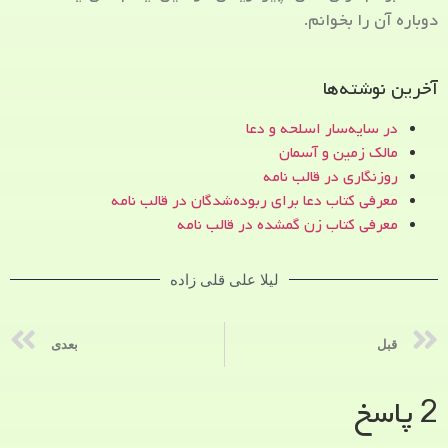
دوباره آن را بخوانم.
آخرین نوشته‌ها
در سایه‌سار اسلحه و دعا
مالک زمین و آسمان
روزنگاری در قالب نامه
معرفی کتاب دعا برای ربوده‌شدگان در قالب نامه
معرفی کتاب زن‌ گمشده در قالب نامه
لیلا علی قلی زاده
قبل
بعدی
2 پاسخ