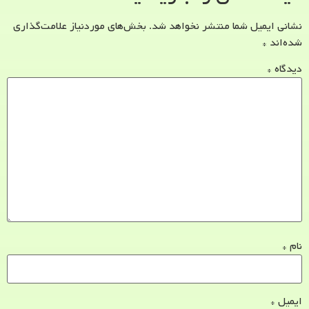
نشانی ایمیل شما منتشر نخواهد شد.
بخش‌های موردنیاز علامت‌گذاری
شده‌اند
*
دیدگاه
*
نام
*
ایمیل
*