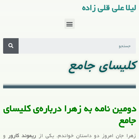
لیلا علی قلی زاده
کلیسای جامع
دومین نامه به زهرا درباره‌ی کلیسای
جامع
زهرا جان امروز دو داستان خواندم. یکی از
ریموند کارور
و