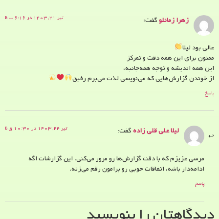
تیر ۲۱, ۱۴۰۳ در ۶:۱۶ ب.ظ
زهرا زمانلو
گفت:
عالی بود لیلا
ممنون برای این همه دقت و تمرکز
این همه اندیشه و توجه همه‌جانبه،
از خوندن گزارش‌هایی که می‌نویسی لذت می‌برم رفیق
پاسخ
تیر ۲۴, ۱۴۰۳ در ۱۰:۳۰ ق.ظ
لیلا علی قلی زاده
گفت:
مرسی عزیزم که با دقت گزارش‌ها رو مرور می‌کنی. این گزارشات اگه
ادامه‌دار باشه، اتفاقات خوبی رو برامون رقم می‌زنه.
پاسخ
دیدگاهتان را بنویسید