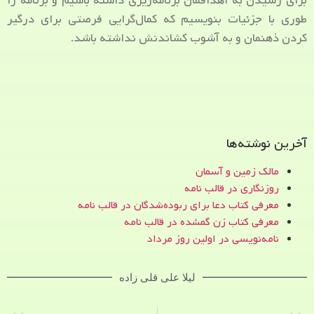
برای رسیدن به اهدافمان برنامه‌ریزی داشته باشیم و برنامه را
طوری با جزئیات بنویسیم که کمال‌گرایی فرصتی برای درگیر
کردن ذهنمان و به آشوب کشاندنش نداشته باشد.
آخرین نوشته‌ها
مالک زمین و آسمان
روزنگاری در قالب نامه
معرفی کتاب دعا برای ربوده‌شدگان در قالب نامه
معرفی کتاب زن‌ گمشده در قالب نامه
نامه‌نویسی در اولین روز مرداد
لیلا علی قلی زاده