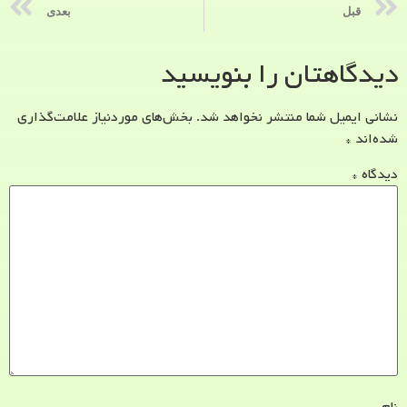
قبل
بعدی
دیدگاهتان را بنویسید
نشانی ایمیل شما منتشر نخواهد شد.
بخش‌های موردنیاز علامت‌گذاری
شده‌اند
*
دیدگاه
*
نام
*