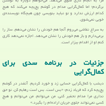
مرا به انجام کاری صوق می‌دهد. می‌خواهم دوباره به نوشتن
برگردم؛ اما کمال‌گرایی مدام در گوشم پچ‌پچه می‌کند که هیچ
کدام ارزش ندارد و تو نباید بنویسی چون هیچگاه نویسنده‌ی
خوبی نمی‌شوی.
به سراغ نقاشی می‌روم آنجا هم خودش را نشان می‌دهم. ساز را
برمی‌دارم و باز هم خودش را نشان می‌دهد. اجازه نمی‌دهد کاری
کنم او از اقدام بیزار است.
جزئیات در برنامه سدی برای
کمال‌گرایی
دیشب با کمال‌گرایی حسابی زد و خورد کردیم. آنقدر در گوشم
پچ‌پچه کرد که فریاد زدم: «بس است. بس است رهایم کن. تو حق
نداری مرا مدام تحقیر کنی. من می‌توانم. من می‌توانم و هیچ
کسی نمی‌تواند جلوی جریان اراده‌ام را بگیرد.»