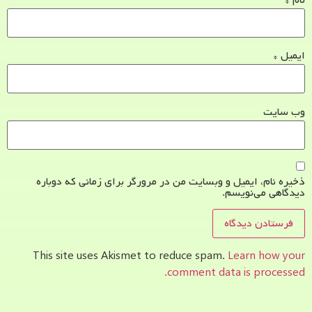
ایمیل
*
وب‌ سایت
ذخیره نام، ایمیل و وبسایت من در مرورگر برای زمانی که دوباره
دیدگاهی می‌نویسم.
This site uses Akismet to reduce spam.
Learn how your
comment data is processed.