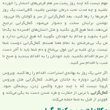
مهم نیست که چند روز پشت سر هم قرص‌های انتشار را خورده
باشید و چه مدت تحت درمان نوشتن باشید، کافی‌است یک روز
قرص‌ها را رها کنید، بعد کمال‌گرایی از سر و کولتان بالا می‌رود.
نوشتن برایتان سخت و دشوار می‌شود. کمال‌گرایی ترجیح
می‌دهد، شما هیچ کاری نکنید و مثل انسان‌های افسرده به یک‌جا
خیره بشوید و مدام به خودتان بگویید که هیچ ارزشی ندارد و
من یک بی‌عرضه‌ی به تمام معنا هستم. کمال‌گرایی دوست شما
نیست. برای غلبه بر این غول بی‌شاخ و دم شما باید تا آخر دست
از سرم اقدام نکشید. باید خودتان را به اقدام ببندید و صبح تا
شب، با اقدام سر کنید.
اگر حتی یک روز به بهانه‌ی استراحت، اقدام را رها کنید. ویروس
کمال‌گرایی دوباره به جانتان می‌افتد. کمال‌گرایی مثل ویروس
کرونا نیست که با چند دوره واکسن زدن، ریشه‌کن شود.
کمال‌گرایی
با ترس از حقارت و طرد شدن دست به یکی می‌کند و
قوی‌تر از قبل به شما حمله می‌کند.