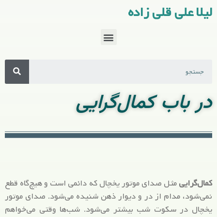
لیلا علی قلی زاده
در باب کمال‌گرایی
کمال‌گرایی
مثل صدای موتور یخچال که دائمی است و هیچ‌گاه قطع
نمی‌شود، مدام از در و دیوار ذهن شنیده می‌شود. صدای موتور
یخچال در سکوت شب بیشتر می‌شود. شب‌ها وقتی می‌خواهم