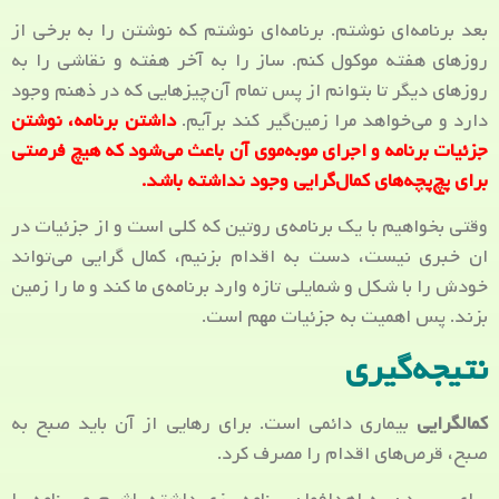
بعد برنامه‌ای نوشتم. برنامه‌‌ای نوشتم که نوشتن را به برخی از
روزهای هفته موکول کنم. ساز را به آخر هفته و نقاشی را به
روزهای دیگر تا بتوانم از پس تمام آن‌‌چیزهایی که در ذهنم وجود
دارد و می‌خواهد مرا زمین‌گیر کند برآیم.
داشتن برنامه، نوشتن
جزئیات برنامه و اجرای موبه‌موی آن باعث می‌شود که هیچ فرصتی
برای پچ‌پچه‌های کمال‌گرایی وجود نداشته باشد.
وقتی بخواهیم با یک برنامه‌ی روتین که کلی است و از جزئیات در
ان خبری نیست، دست به اقدام بزنیم، کمال گرایی می‌تواند
خودش را با شکل و شمایلی تازه وارد برنامه‌ی ما کند و ما را زمین
بزند. پس اهمیت به جزئیات مهم است.
نتیجه‌گیری
کمالگرایی
بیماری دائمی است. برای رهایی از آن باید صبح به
صبح، قرص‌های اقدام را مصرف کرد.