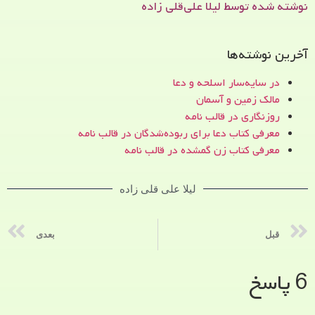
نوشته شده توسط لیلا علی‌قلی زاده
آخرین نوشته‌ها
در سایه‌سار اسلحه و دعا
مالک زمین و آسمان
روزنگاری در قالب نامه
معرفی کتاب دعا برای ربوده‌شدگان در قالب نامه
معرفی کتاب زن‌ گمشده در قالب نامه
لیلا علی قلی زاده
قبل
بعدی
6 پاسخ