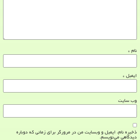
نام
*
ایمیل
*
وب‌ سایت
ذخیره نام، ایمیل و وبسایت من در مرورگر برای زمانی که دوباره
دیدگاهی می‌نویسم.