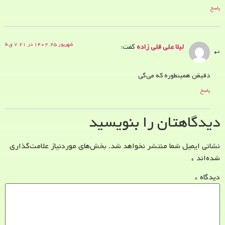
پاسخ
شهریور ۲۵, ۱۴۰۲ در ۷:۲۱ ق.ظ
لیلا علی قلی زاده
گفت:
دقیقن همینطوره که می‌گی
پاسخ
دیدگاهتان را بنویسید
نشانی ایمیل شما منتشر نخواهد شد.
بخش‌های موردنیاز علامت‌گذاری
شده‌اند
*
دیدگاه
*