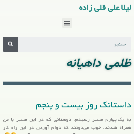
لیلا علی قلی زاده
ظلمی داهیانه
داستانک روز بیست و پنجم
به یک‌چهارم مسیر رسیدم. دوستانی که در این مسیر با من
همراه شدند، خوب می‌دونند که دوام آوردن در این راه کار