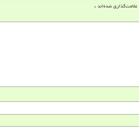
 علامت‌گذاری شده‌اند
*