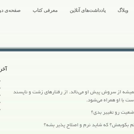
وبلاگ
یادداشت‌های آنلاین
معرفی کتاب
صفحه‌ی دو
آخر
شه از سروش پیش او می‌نالد. از رفتارهای زشت و ناپسند
ت با او همراه می‌شود.
ضعیت رو تغییر بدی؟
ئم بکوبمش؟ که شاید نرم و اصلاح پذیر بشه؟