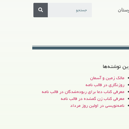
ستان
ین نوشته‌ها
مالک زمین و آسمان
روزنگاری در قالب نامه
معرفی کتاب دعا برای ربوده‌شدگان در قالب نامه
معرفی کتاب زن‌ گمشده در قالب نامه
نامه‌نویسی در اولین روز مرداد