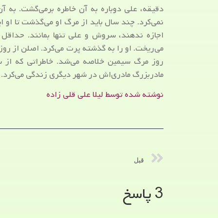
دقیقه، علی دوباره به آن خاطره برمی‌گشت. به 
نمی‌کرد. چند سال باید از مرگ او می‌گذشت تا او ای
اجازه ندهند، سروش و علی تنها بمانند. حداقل تا
می‌ریخت. او را به گذشته پرت می‌کرد. اصلن از رو
روز مرگ سیمین خلاصه می‌شد. خاطراتی که از 
مادربزرگ مادری‌اش در شهر دیگری زندگی می‌کرد.
نوشته شده توسط لیلا علی قلی زاده
قبل
3 پاسخ