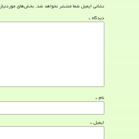
نشانی ایمیل شما منتشر نخواهد شد.
بخش‌های موردنیاز
دیدگاه
*
نام
*
ایمیل
*