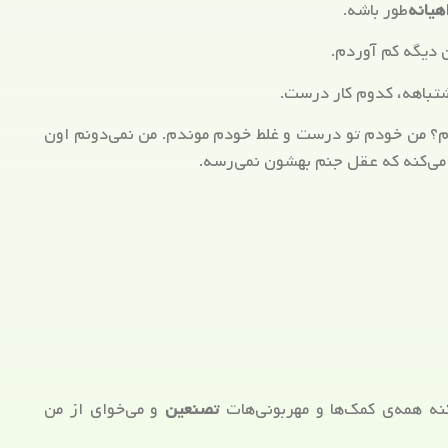
هیانه‌
طور باشه.
ن دیگه کم آوردم.
تباهه، کدوم کار درست.
 من خودم تو درست و غلط خودم موندم. من نمی‌دونم اون
ی می‌کنه که عقل جنم بهشون نمی‌رسه.
ه همه‌ی کمک‌ها و مهربونی‌هات
تصنعین
و می‌خوای از من