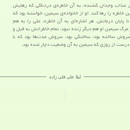
آن عذاب وجدان کشنده، به آن خاطره‌ی دردناکی که رهایش
ن خاطره را رها کند. او از خانواده‌ی سیمین، خواسته بود که
 پایان درمانش. هر اشاره‌ای به آن خاطره، علی را به هم
ز مرگ سیمین او هم دیگر زنده نبود. تمام خاطراتش به قبل و
سروش ساخته بود، ساختگی بود. سروش مدت‌ها بود که با
 درست از روزی که سیمین به آن وضعیت دچار شده بود.
لیلا علی قلی زاده