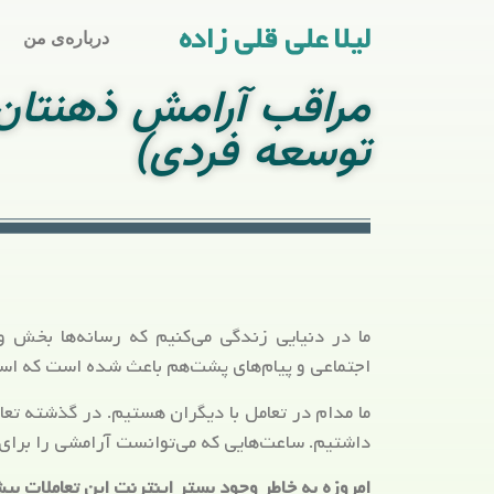
لیلا علی قلی زاده
درباره‌ی من
مراقب آرامش ذهنتان 
توسعه فردی)
ما در دنیایی زندگی می‌کنیم که رسانه‌ها بخش وس
اجتماعی و پیام‌های پشت‌هم باعث شده است که است
ما مدام در تعامل با دیگران هستیم. در گذشته تعا
داشتیم. ساعت‌هایی که می‌توانست آرامشی را برای ما
امروزه به خاطر وجود بستر اینترنت این تعاملات ب