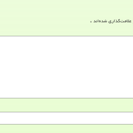
 علامت‌گذاری شده‌اند
*