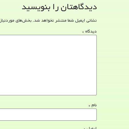
دیدگاهتان را بنویسید
نشانی ایمیل شما منتشر نخواهد شد.
بخش‌های موردنیاز
دیدگاه
*
نام
*
ایمیل
*