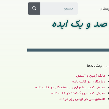
ستان
صد و یک ایده
ین نوشته‌ها
مالک زمین و آسمان
روزنگاری در قالب نامه
معرفی کتاب دعا برای ربوده‌شدگان در قالب نامه
معرفی کتاب زن‌ گمشده در قالب نامه
نامه‌نویسی در اولین روز مرداد