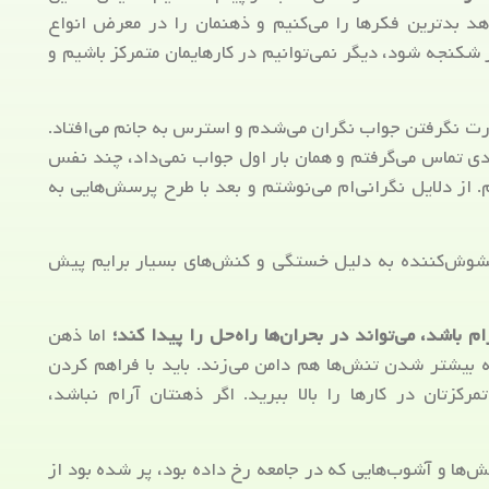
هد بدترین فکرها را می‌کنیم و ذهنمان را در معرض انواع
ر شکنجه شود، دیگر نمی‌توانیم در کارهایمان متمرکز باشیم و
ت نگرفتن جواب نگران می‌شدم و استرس به جانم می‌افتاد.
فردی تماس می‌گرفتم و همان بار اول جواب نمی‌داد، چند نفس
از دلایل نگرانی‌ام می‌نوشتم و بعد با طرح پرسش‌هایی به
 مشوش‌کننده به دلیل خستگی و کنش‌های بسیار برایم پیش
م باشد، می‌تواند در بحران‌ها راه‌حل را پیدا کند؛
اما ذهن
ه بیشتر شدن تنش‌ها هم دامن می‌زند. باید با فراهم کردن
زتان در کارها را بالا ببرید. اگر ذهنتان آرام نباشد،
‌ها و آشوب‌هایی که در جامعه رخ داده بود، پر شده بود از