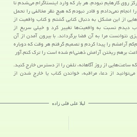
کز روی کارهایم نبودم. هر بار که وارد اینستاگرام می‌شدم تا
 انجام نمی‌دادم و قادر نبودم که هیچ نظر مخالفی را تحمل
ایی از این مشکل به دنبال کتابی گشتم و کتاب واقعیت از
اب دیدم نسبت به واقعیت‌ها تغییر کرد و خیلی سریع از
ی نتوانست مرا به آن فضا برگرداند. با بیرون آمدن از آن
م‌کم آرامشم را پیدا کردم و تصمیم گرفتم هر وقت که دوباره
باعث برهم ریختن آرامش ذهنی‌ام شده است را ترک کنم.آور
 ساعت‌هایی از روز آگاهانه، تلفن را از دسترس خارج کنید.
می‌توانید از دعا، مراقبه، خواندن کتاب یا خارج شدن از
لیلا علی قلی زاده