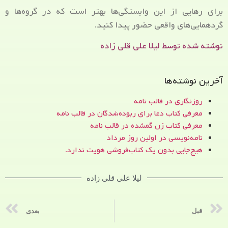
برای رهایی از این وابستگی‌ها بهتر است که در گروه‌ها و
گردهمایی‌های واقعی حضور پیدا کنید.
نوشته شده توسط لیلا علی قلی زاده
آخرین نوشته‌ها
روزنگاری در قالب نامه
معرفی کتاب دعا برای ربوده‌شدگان در قالب نامه
معرفی کتاب زن‌ گمشده در قالب نامه
نامه‌نویسی در اولین روز مرداد
هیچ‌جایی بدون یک کتاب‌فروشی هویت ندارد.
لیلا علی قلی زاده
قبل
بعدی