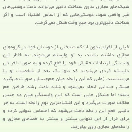
شبکه‌های مجازی بدون شناخت دقیق می‌تواند باعث دوستی‌های
غیر واقعی شود. دوستی‌هایی که از اساس اشتباه است و اگر
شناخت دقیق‌تری بود هیچ وقت شکل نمی‌گرفت.
خیلی از افراد بدون اینکه شناختی از دوستان خود در گروه‌های
مجازی داشته باشند، به او وابسته می‌شوند. به خاطر این
وابستگی ارتباطات حقیقی خود را قطع کرده و به صورت افراطی
دلبسته فردی می‌شوند که تنها یک بعد از شخصیت او را
می‌شناسند. زمانی که این رابطه میان هم‌جنسان صورت می‌گیرد
مشکل چندانی ایجاد نمی‌شود و شاید باعث رشد طرفین هم
باشد؛ اما مشکل جایی است که این وابستگی میان دو جنس
مخالف صورت می‌گیرد و این اشتباه‌ترین نوع رابطه است. به هر
دلیلی قطع این رابطه باعث می‌شود که احساس تنهایی کرده و
برای فرار از این تنهایی بیشتر و بیشتر به فضاهای مجازی و
رابطه‌های مجازی روی بیاورند.