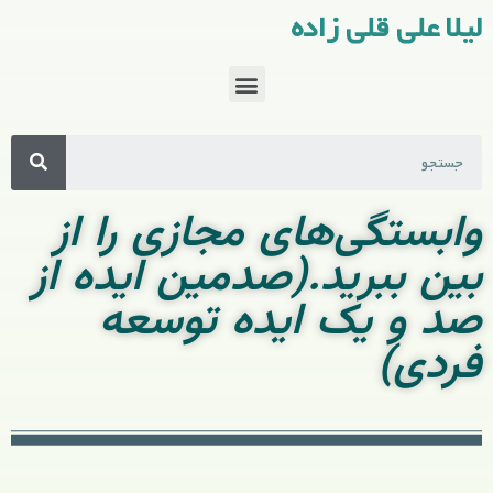
لیلا علی قلی زاده
وابستگی‌های مجازی را از
بین ببرید.(صدمین ایده از
صد و یک ایده توسعه
فردی)