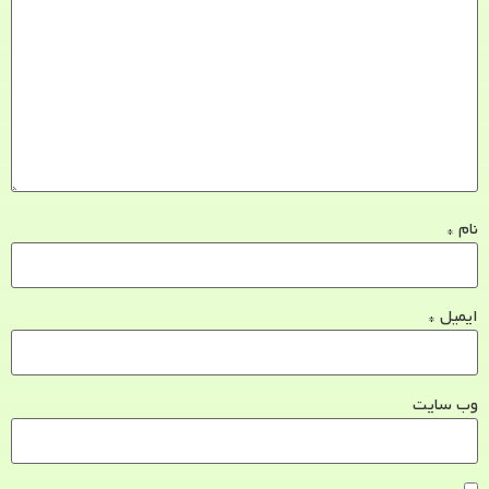
نام
*
ایمیل
*
وب‌ سایت