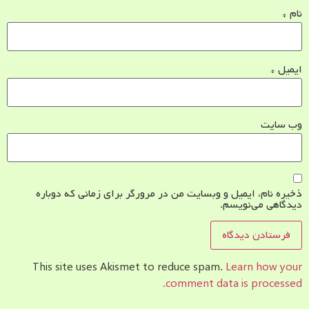
نام
*
ایمیل
*
وب‌ سایت
ذخیره نام، ایمیل و وبسایت من در مرورگر برای زمانی که دوباره
دیدگاهی می‌نویسم.
This site uses Akismet to reduce spam.
Learn how your
comment data is processed.