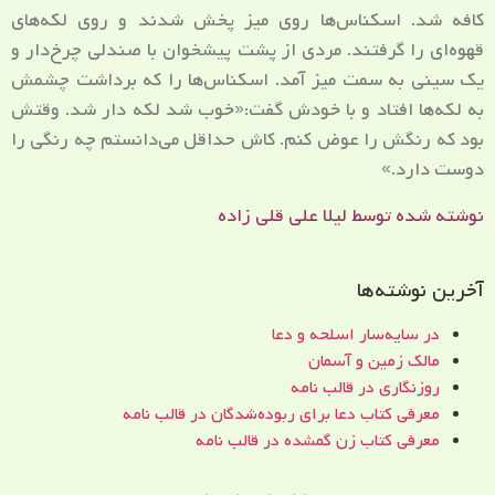
کافه شد. اسکناس‌‌ها روی میز پخش شدند و روی لکه‌های
قهوه‌ای را گرفتند. مردی از پشت پیشخوان با صندلی چرخ‌دار و
یک سینی به سمت میز آمد. اسکناس‌ها را که برداشت چشمش
به لکه‌ها افتاد و با خودش گفت:«خوب شد لکه دار شد. وقتش
بود که رنگش را عوض کنم. کاش حداقل می‌دانستم چه رنگی را
دوست دارد.»
نوشته شده توسط لیلا علی قلی زاده
آخرین نوشته‌ها
در سایه‌سار اسلحه و دعا
مالک زمین و آسمان
روزنگاری در قالب نامه
معرفی کتاب دعا برای ربوده‌شدگان در قالب نامه
معرفی کتاب زن‌ گمشده در قالب نامه