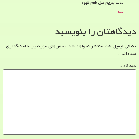
لذت ببریم مثل طعم قهوه
پاسخ
دیدگاهتان را بنویسید
نشانی ایمیل شما منتشر نخواهد شد.
بخش‌های موردنیاز علامت‌گذاری
شده‌اند
*
دیدگاه
*