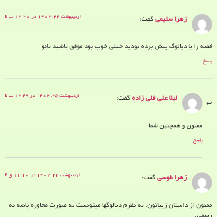
اردیبهشت ۲۴, ۱۴۰۲ در ۱۲:۲۰ ب.ظ
زهرا سلیمی
گفت:
قصه را با دیالوگ پیش برده بودید خیلی خوب بود موفق باشید بانو
پاسخ
اردیبهشت ۲۵, ۱۴۰۲ در ۱۲:۴۹ ب.ظ
لیلا علی قلی زاده
گفت:
ممنون و همچنین شما
پاسخ
اردیبهشت ۲۴, ۱۴۰۲ در ۱۱:۱۰ ق.ظ
زهرا طوسی
گفت:
ممنون از داستان زیباتون. به نظرم دیالوگها میتونست به صورت محاوره باشه نه
رسمی.