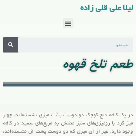
لیلا علی قلی زاده
طعم تلخ قهوه
در یک کافه دنج کوچک دو دوست پشت میزی نشسته‌اند. چهار
میز گرد با رومیزی‌های سبز منقش به مربع‌های سفید در کافه
وجود دارد. غیر از آن میزی که دو دوست پشت آن نشسته‌اند،