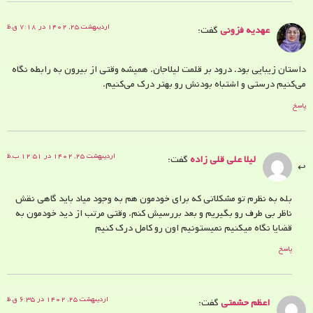
اردیبهشت ۲۵, ۱۴۰۲ در ۷:۱۸ ق.ظ
عهدیه فزونی
گفت:
داستان زیبایی بود. درود بر قلمت لیلاجان. همیشه وقتی از بیرون به رابطه نگاه
می‌کنیم درستی و اشتباه بودنش رو بهتر درک می‌کنیم.
پاسخ
اردیبهشت ۲۵, ۱۴۰۲ در ۱۲:۵۱ ب.ظ
لیلا علی قلی زاده
گفت:
بله به نظرم تو مشکلاتی که برای خودمون هم به وجود میاد باید گاهی نقش
ناظر بی طرف رو بگیریم و بعد بررسیش کنم. وقتی مرتب از دید خودمون به
قضایا نگاه میکنیم نمیستونیم اون رو کامل درک کنیم
پاسخ
اردیبهشت ۲۵, ۱۴۰۲ در ۶:۳۵ ق.ظ
اعظم حشمتی
گفت: