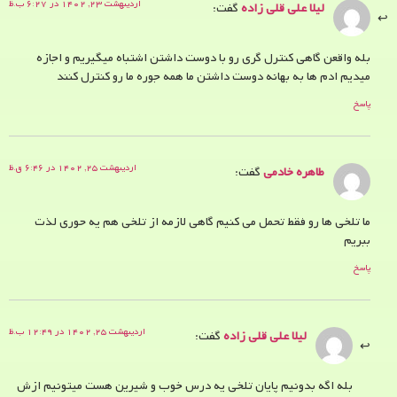
اردیبهشت ۲۳, ۱۴۰۲ در ۶:۲۷ ب.ظ
لیلا علی قلی زاده
گفت:
بله واقعن گاهی کنترل گری رو با دوست داشتن اشتباه میگیریم و اجازه
میدیم ادم ها به بهانه دوست داشتن ما همه جوره ما رو کنترل کنند
پاسخ
اردیبهشت ۲۵, ۱۴۰۲ در ۶:۴۶ ق.ظ
طاهره خادمی
گفت:
ما تلخی ها رو فقط تحمل می کنیم گاهی لازمه از تلخی هم یه حوری لذت
ببریم
پاسخ
اردیبهشت ۲۵, ۱۴۰۲ در ۱۲:۴۹ ب.ظ
لیلا علی قلی زاده
گفت:
بله اگه بدونیم پایان تلخی یه درس خوب و شیرین هست میتونیم ازش