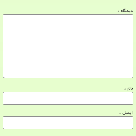
دیدگاه
*
نام
*
ایمیل
*