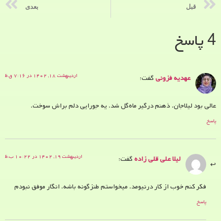
قبل
بعدی
4 پاسخ
اردیبهشت ۱۸, ۱۴۰۲ در ۷:۱۶ ق.ظ
عهدیه فزونی
گفت:
عالی بود لیلاجان. ذهنم درگیر ماه‌گل شد. یه جورایی دلم براش سوخت.
پاسخ
اردیبهشت ۱۹, ۱۴۰۲ در ۱۰:۲۲ ب.ظ
لیلا علی قلی زاده
گفت:
فکر کنم خوب از کار درنیومد. میخواستم طنزگونه باشه. انگار موفق نبودم
پاسخ