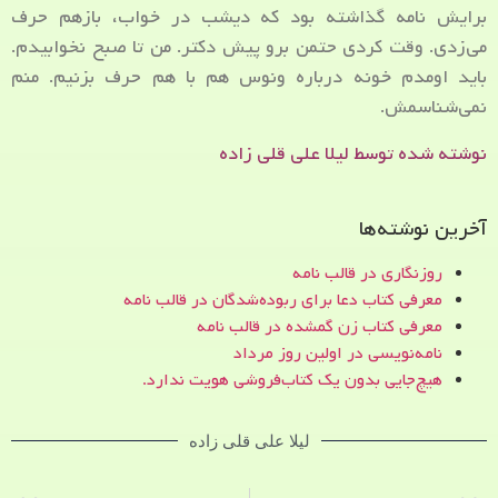
برایش نامه گذاشته بود که دیشب در خواب، بازهم حرف
می‌زدی. وقت کردی حتمن برو پیش دکتر. من تا صبح نخوابیدم.
باید اومدم خونه درباره ونوس هم با هم حرف بزنیم. منم
نمی‌شناسمش.
نوشته شده توسط لیلا علی قلی زاده
آخرین نوشته‌ها
روزنگاری در قالب نامه
معرفی کتاب دعا برای ربوده‌شدگان در قالب نامه
معرفی کتاب زن‌ گمشده در قالب نامه
نامه‌نویسی در اولین روز مرداد
هیچ‌جایی بدون یک کتاب‌فروشی هویت ندارد.
لیلا علی قلی زاده