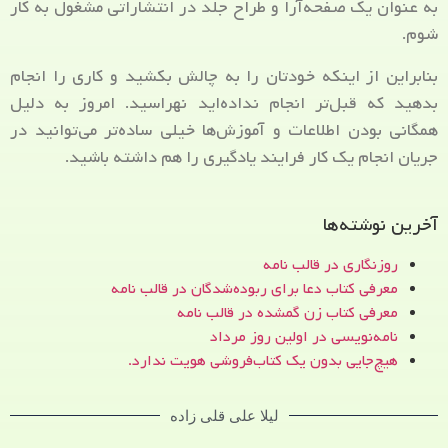
به عنوان یک صفحه‌آرا و طراح جلد در انتشاراتی مشغول به کار
شوم.
بنابراین از اینکه خودتان را به چالش بکشید و کاری را انجام
بدهید که قبل‌تر انجام نداده‌اید نهراسید. امروز به دلیل
همگانی بودن اطلاعات و آموزش‌ها خیلی ساده‌تر می‌توانید در
جریان انجام یک کار فرایند یادگیری را هم داشته باشید.
آخرین نوشته‌ها
روزنگاری در قالب نامه
معرفی کتاب دعا برای ربوده‌شدگان در قالب نامه
معرفی کتاب زن‌ گمشده در قالب نامه
نامه‌نویسی در اولین روز مرداد
هیچ‌جایی بدون یک کتاب‌فروشی هویت ندارد.
لیلا علی قلی زاده