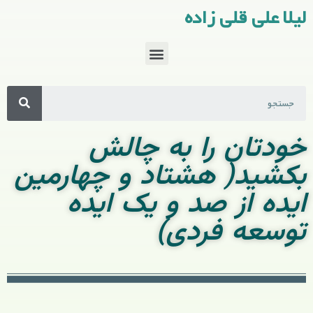
لیلا علی قلی زاده
خودتان را به چالش
بکشید( هشتاد و چهارمین
ایده از صد و یک ایده
توسعه فردی)