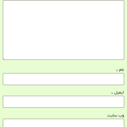
نام
*
ایمیل
*
وب‌ سایت