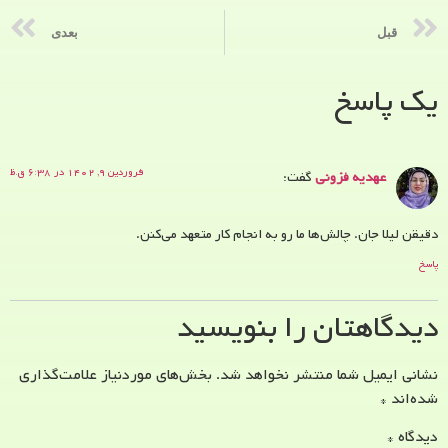
قبل
بعدی
یک پاسخ
فروردین ۹, ۱۴۰۲ در ۶:۳۸ ق.ظ
عهدیه فزونی
گفت:
دقیقن لیلا جان. چالش‌ها ما رو به انجام کار متعهد می‌کنن.
پاسخ
دیدگاهتان را بنویسید
نشانی ایمیل شما منتشر نخواهد شد.
بخش‌های موردنیاز علامت‌گذاری
شده‌اند
*
دیدگاه
*