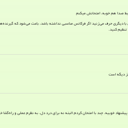
ضبط صدا هم خوبه، امتحانش میکنم
ا دیگری حرف می‌زنید اگر فرکانس مناسبی نداشته باشد، باعث می‌شود که گیرنده‌ها
تنظیم کنید.
ز دیگه است
شنهاد خوبیه. چند با امتحان کردم البته نه برای درد دل. به نظرم عملی و راه‌گشا خ