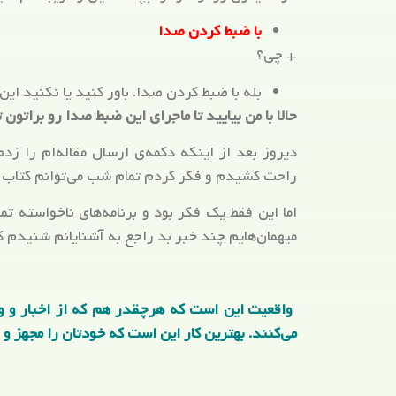
با ضبط کردن صدا
+ چی؟
بله با ضبط کردن صدا. باور کنید یا نکنید این
حالا با من بیایید تا ماجرای این ضبط صدا رو براتون 
دیروز بعد از اینکه دکمه‌ی ارسال مقاله‌ام را زد
راحت کشیدم و فکر کردم تمام شب می‌توانم کتاب ب
اما این فقط یک فکر بود و برنامه‌های ناخواسته تم
میهمان‌هایم چند خبر بد راجع به آشنایانم شنیدم ک
واقعیت این است که هرچقدر هم که از اخبار و وقا
می‌کنند. بهترین کار این است که خودتان را مجهز و 