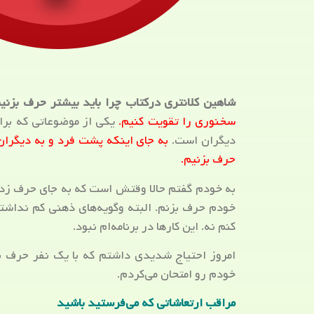
شاهین کلانتری درکتاب چرا باید بیشتر حرف بزنی
سخنوری را تقویت کنیم.
یکی از موضوعاتی که برا
دیگران است.
به جای اینکه پشت فرد و به دیگران د
حرف بزنیم.
به خودم گفتم حالا وقتش است که به جای حرف زدن ب
خودم حرف بزنم. البته وگویه‌های ذهنی کم نداشتم
کنم نه. این کارها در برنامه‌ام نبود.
امروز احتیاج شدیدی داشتم که با یک نفر حرف بز
خودم رو امتحان می‌کردم.
مراقب ارتعاشاتی که می‌فرستید باشید