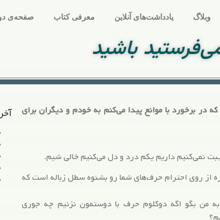
وبلاگ
یادداشت‌های آنلاین
معرفی کتاب
صفحه‌ی دو
ی‌فرستید باشید
ی که در برخورد با موانع پیدا می‌کنم به خودم و دیگران برای
آخر
یبت نمی‌کنیم داریم یکم درد و دل می‌کنیم خالی شیم.
ه از روی احترام حرف‌های شما رو بشنوه سطل زباله است که
به من بگو اگه دوکلوم حرف با دوستمون نزنیم چه جوری
یم؟