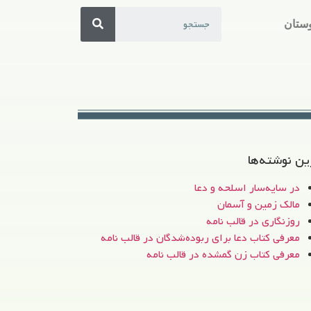
ستان
ین نوشته‌ها
در سایه‌سار اسلحه و دعا
مالک زمین و آسمان
روزنگاری در قالب نامه
معرفی کتاب دعا برای ربوده‌شدگان در قالب نامه
معرفی کتاب زن‌ گمشده در قالب نامه