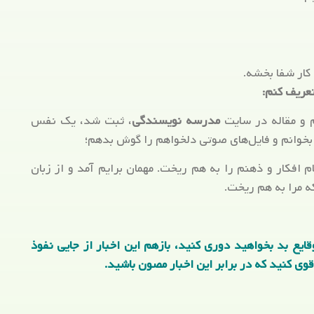
 کار شفا بخشه.
تعریف کنم:
م و مقاله در سایت
مدرسه نویسندگی
، ثبت شد، یک نفس
خوانم و فایل‌های صوتی دلخواهم را گوش بدهم؛
ام افکار و ذهنم را به هم ریخت. مهمان برایم آمد و از زبان
ه مرا به هم ریخت.
یع بد بخواهید دوری کنید، بازهم این اخبار از جایی نفوذ
قوی کنید که در برابر این اخبار مصون باشید.