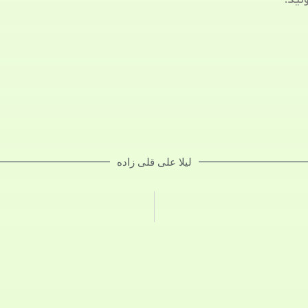
لیلا علی قلی زاده