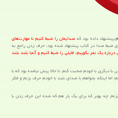
م
،پیشنهاد داده بود که
صدایمان را ضبط کنیم تا مهارت‌های
ی ضبط صدا در کتاب پیشنهاد شده بود، حرف زدن راجع به
رباره یک نفر بگوییم، فایلی را ضبط کنیم و آنجا بلند بلند
ا دیگری با خودم صحبت کنم. تا حالا پیش نیامده بود که با
؛ اما اینکه بخواهم با صدای بلند با خودم حرف بزنم و فکر
نم. چه بهتر که برای یک بار هم که شده این حرف زدن با