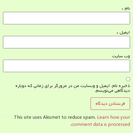
نام
*
ایمیل
*
وب‌ سایت
ذخیره نام، ایمیل و وبسایت من در مرورگر برای زمانی که دوباره
دیدگاهی می‌نویسم.
This site uses Akismet to reduce spam.
Learn how your
comment data is processed.