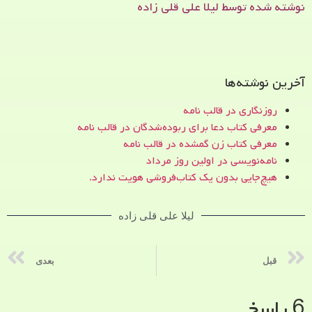
نوشته شده توسط لیلا علی قلی زاده
آخرین نوشته‌ها
روزنگاری در قالب نامه
معرفی کتاب دعا برای ربوده‌شدگان در قالب نامه
معرفی کتاب زن‌ گمشده در قالب نامه
نامه‌نویسی در اولین روز مرداد
هیچ‌جایی بدون یک کتاب‌فروشی هویت ندارد.
لیلا علی قلی زاده
قبل
بعدی
6 پاسخ