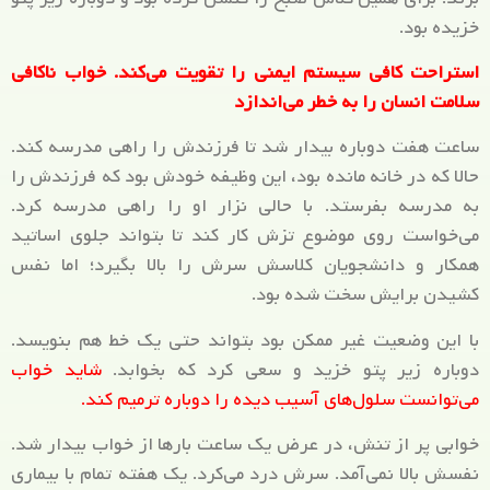
خزیده بود.
استراحت کافی سیستم ایمنی را تقویت می‌کند. خواب ناکافی
سلامت انسان را به خطر می‌اندازد
ساعت هفت دوباره بیدار شد تا فرزندش را راهی مدرسه کند.
حالا که در خانه مانده بود، این وظیفه خودش بود که فرزندش را
به مدرسه بفرستد. با حالی نزار او را راهی مدرسه کرد.
می‌خواست روی موضوع تزش کار کند تا بتواند جلوی اساتید
همکار و دانشجویان کلاسش سرش را بالا بگیرد؛ اما نفس
کشیدن برایش سخت شده بود.
با این وضعیت غیر ممکن بود بتواند حتی یک خط هم بنویسد.
دوباره زیر پتو خزید و سعی کرد که بخوابد.
شاید خواب
می‌توانست سلول‌های آسیب دیده را دوباره ترمیم کند.
خوابی پر از تنش، در عرض یک ساعت بارها از خواب بیدار شد.
نفسش بالا نمی‌آمد. سرش درد می‌کرد. یک هفته تمام با بیماری