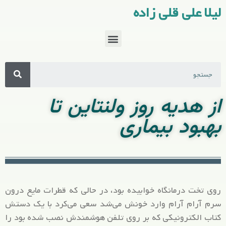
لیلا علی قلی زاده
از هدیه روز ولنتاین تا
بهبود بیماری
روی تخت درمانگاه خوابیده بود، در حالی که قطرات مایع درون
سرم آرام آرام وارد خونش می‌شد سعی می‌کرد با یک دستش
کتاب الکترونیکی که بر روی تلفن هوشمندش نصب شده بود را