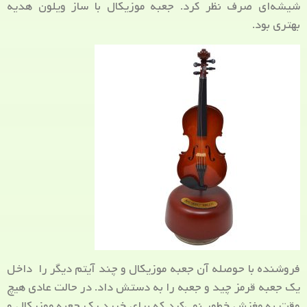
شیشه‌ای صرف نظر کرد. جعبه موزیکال با ساز ویلون هدیه
بهتری بود.
فروشنده با حوصله آن جعبه موزیکال و چند آیتم دیگر را داخل
یک جعبه قرمز چید و جعبه را به دستش داد. در حالت عادی هیچ
وقت به مغزش خطور نمی‌کرد که برای خرید یک جعبه موزیکال و