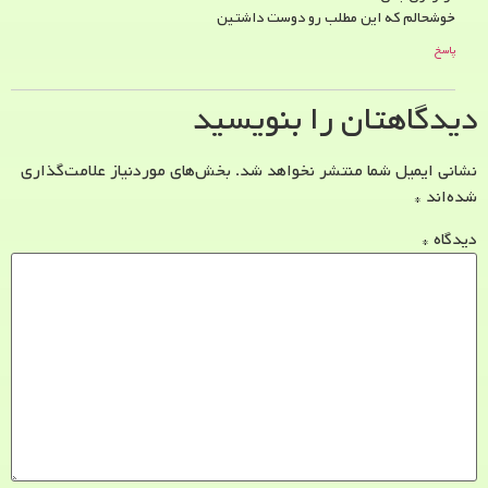
خوشحالم که این مطلب رو دوست داشتین
پاسخ
دیدگاهتان را بنویسید
نشانی ایمیل شما منتشر نخواهد شد.
بخش‌های موردنیاز علامت‌گذاری
شده‌اند
*
دیدگاه
*