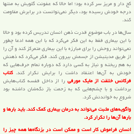
کج دار و مریز سر کرده بود؛ اما حالا که عفونت گلویش به منتها
درجه خودش رسیده بود، دیگر نمی‌توانست در برابرش مقاومت
کند.
سال‌ها در باب موضوع قدرت ذهن انسان تدریس کرده بود و حالا
با این بیماری فقط به این فکر می‌کرد که با این همه ادعا چطور
نمی‌تواند روحش را برای مبارزه با این بیماری متمرکز کند و آن را
از طریق مدیتیشن از جسمش بیرون کند. فکر می‌کرد که ذهنش
به هم ریخته و نیاز به کسی دارد که دوباره تمام حرف‌هایی که
خودش به آن‌ها اعتقاد داشت را برایش تکرار کند.
کتاب
فرکانس خلقت از مایک مورفی
را از داخل قفسه کتاب‌هایش
برداشت و با چشم‌هایی که به زحمت باز نگه‌شان داشته بود
شروع به خواندنش کرد.
واگویه‌های مثبت می‌تواند به درمان بیماری کمک کند. باید بارها و
بارها آن‌ها را تکرار کرد.
انسان فراموش کار است و ممکن است در بزنگاه‌ها همه چیز را