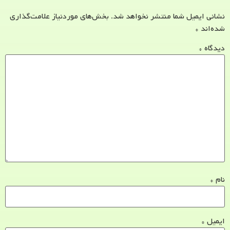
نشانی ایمیل شما منتشر نخواهد شد.
بخش‌های موردنیاز علامت‌گذاری
شده‌اند
*
دیدگاه
*
نام
*
ایمیل
*