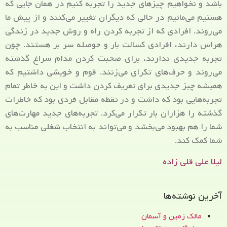
باشد و نخواهیم چیزهای جدید را تجربه کنیم در همان جایی که
هستیم می‌مانیم در حالی که دیگران تغییر می‌کنند و از پیش ما
می‌روند. افرادی که از تجربه کردن راه و روش جدید در زندگی
هراس دارند، افرادی کسالت بار و حوصله سر بر هستند. چون
تجربه جدیدی ندارند، برای صحبت کردن مدام سراغ گذشته
می‌روند و حرف‌های تکرای می‌زنند. قوم و خویشی داشتیم که
همیشه چیز جدیدی برای تعریف کردن داشت و این به خاطر تمام
تجربه‌هایی بود که داشت و در نقطه مقابل فردی بود که خاطرات
گذشته را هزاران بار تکرار می‌کرد. تجربه‌های جدید مهارت‌های
شما را هم بهبود می‌بخشد و می‌تواند به انتخاب شغلی مناسب به
شما کمک کند.
لیلا علی قلی زاده
آخرین نوشته‌ها
مالک زمین و آسمان