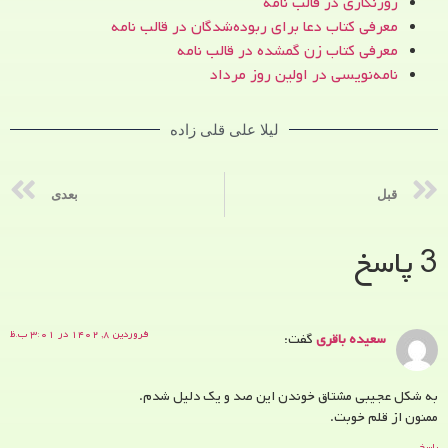
روزنگاری در قالب نامه
معرفی کتاب دعا برای ربوده‌شدگان در قالب نامه
معرفی کتاب زن‌ گمشده در قالب نامه
نامه‌نویسی در اولین روز مرداد
لیلا علی قلی زاده
قبل
بعدی
3 پاسخ
فروردین ۸, ۱۴۰۲ در ۳:۰۱ ب.ظ
سعیده باقری
گفت:
به شکل عجیبی مشتاق خوندن این صد و یک دلیل شدم.
ممنون از قلم خوبت.
پاسخ