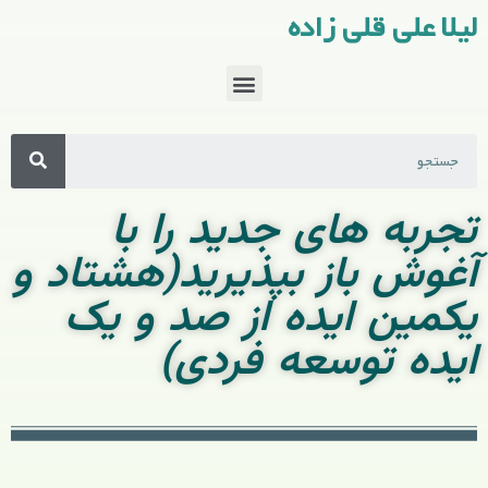
لیلا علی قلی زاده
تجربه های جدید را با
آغوش باز بپذیرید(هشتاد و
یکمین ایده از صد و یک
ایده توسعه فردی)