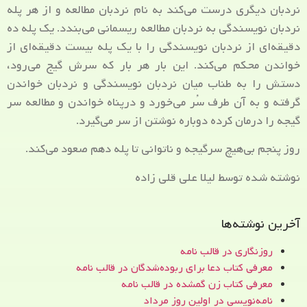
نردبان دیگری درست می‌کند به نام نردبان مطالعه و از هر پله
نردبان نویسندگی به نردبان مطالعه ریسمانی می‌بندد. یک پله ده
دقیقه‌ای از نردبان نویسندگی را با یک پله بیست دقیقه‌ای از
خواندن محکم می‌کند. این بار هر بار که سرش گیج می‌رود،
دستش را به طناب میان نردبان نویسندگی و نردبان خواندن
گرفته و به آن طرف سُر می‌خورد و درپناه خواندن و مطالعه سر
گیجه را درمان کرده دوباره نوشتن از سر می‌گیرد.
روز پنجم بی‌هیچ سرگیجه و ناتوانی تا پله دهم صعود می‌کند.
نوشته شده توسط لیلا علی قلی زاده
آخرین نوشته‌ها
روزنگاری در قالب نامه
معرفی کتاب دعا برای ربوده‌شدگان در قالب نامه
معرفی کتاب زن‌ گمشده در قالب نامه
نامه‌نویسی در اولین روز مرداد