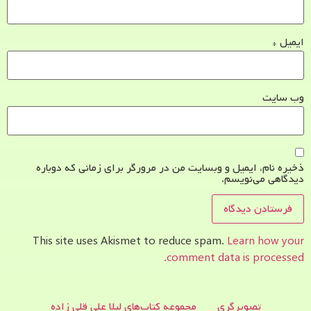
ایمیل
*
وب‌ سایت
ذخیره نام، ایمیل و وبسایت من در مرورگر برای زمانی که دوباره
دیدگاهی می‌نویسم.
This site uses Akismet to reduce spam.
Learn how your
comment data is processed.
تصویرگری
مجموعه کتاب‌های لیلا علی قلی زاده