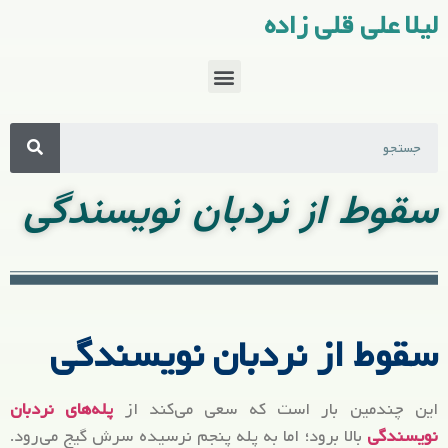
لیلا علی قلی زاده
سقوط از نردبان نویسندگی
سقوط از نردبان نویسندگی
این چندمین بار است که سعی می‌کند از
پله‌های نردبان
نویسندگی
بالا برود؛ اما به پله پنجم نرسیده سرش گیج می‌رود.