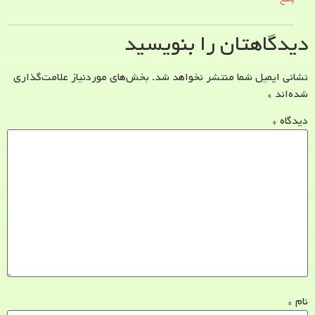
دیدگاهتان را بنویسید
نشانی ایمیل شما منتشر نخواهد شد.
بخش‌های موردنیاز علامت‌گذاری
شده‌اند
*
دیدگاه
*
نام
*