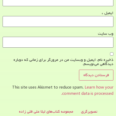
ایمیل
*
وب‌ سایت
ذخیره نام، ایمیل و وبسایت من در مرورگر برای زمانی که دوباره
دیدگاهی می‌نویسم.
This site uses Akismet to reduce spam.
Learn how your
comment data is processed.
تصویرگری
مجموعه کتاب‌های لیلا علی قلی زاده