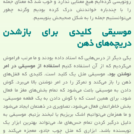
رونویسی کرده‌ایم هیچ معنایی ندارد و خوب شد که معنای جمله
را با چندباره خواندنش درک کرده بودیم وگرنه چطور
می‌توانستیم جمله را به شکل صحیحش بنویسیم.
موسیقی کلیدی برای بازشدن
دریچه‌های ذهن
یکی دیگر از درس‌هایی که استاد داده بودند و ما مرتب فراموش
می‌کردیم که از آن استفاده کنیم
استفاده از موسیقی در امر
نوشتن بود.
موسیقی مثل یک کلید است. کلیدی که قفل‌های
ذهن را باز می‌کند و تمرکز را در امر نوشتن بالا می‌برد. گوش
دادن به موسیقی باعث می‌شود که تمام بخش‌های مغز ما فعال
شود، برای همین است که با گوش دادن به یک قطعه موسیقی،
بخش خاطراتمان فعال می‌شود، تصاویری در ذهنمان ایجاد می‌شود
و ما همزمان می‌توانیم اشک بریزیم یا لبخند بزنیم. موسیقی به
دلیل درگیر کردن تمام حس‌های ما، می‌تواند بهترین ابزار یک
نویسنده باشد. ابزاری که مثل چوب جادو، معجزه می‌کند و