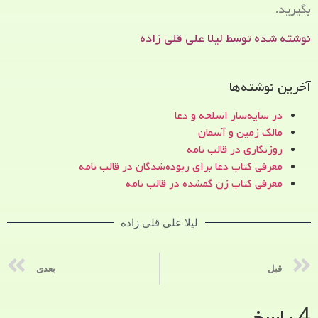
بگیرید.
نوشته شده توسط لیلا علی قلی زاده
آخرین نوشته‌ها
در سایه‌سار اسلحه و دعا
مالک زمین و آسمان
روزنگاری در قالب نامه
معرفی کتاب دعا برای ربوده‌شدگان در قالب نامه
معرفی کتاب زن‌ گمشده در قالب نامه
لیلا علی قلی زاده
قبل
بعدی
4 پاسخ