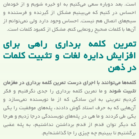
است. بعد دوباره سعی می‌کنیم به او خیره شویم و از خودمان
احساس در کنیم که می‌بینیم مشکل از گیرنده و فرستنده و
سیم‌های اتصال هم نیست. احساس وجود دارد ولی نمی‌توانم از
آن‌ها با کلمات صحیح رونمایی کنم. مشکل از کمبود کلمات است.
تمرین کلمه برداری راهی برای
افزایش دایره لغات و تثبیت کلمات
در ذهن
کلمه‌ها می‌توانند با اجرای درست تمرین کلمه برداری در مغزمان
تثبیت شوند
و ما تمرین کلمه برداری را جدی نگرفتیم و فکر
کردیم تمرینی به این سادگی که از ما نویسنده نمی‌سازد و
آن‌هایی که به حرف استاد گوش دادند، پله‌های موفقیت را یکی
یکی طی کردند و ما هی در پله‌های نویسندگی درجا زدیم و هرجا
که دیگر توان قدم از قدم برداشتن نداشتیم، به پله عقبی
برگشتیم تا ببینیم چه چیزی را جا گذاشته‌ایم.