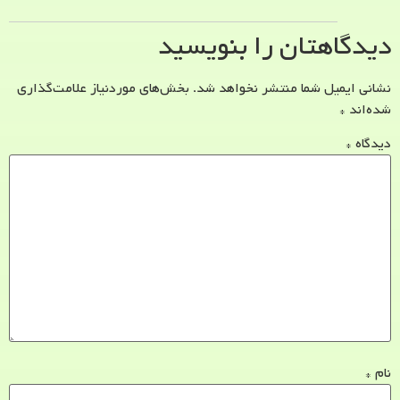
دیدگاهتان را بنویسید
نشانی ایمیل شما منتشر نخواهد شد.
بخش‌های موردنیاز علامت‌گذاری
شده‌اند
*
دیدگاه
*
نام
*