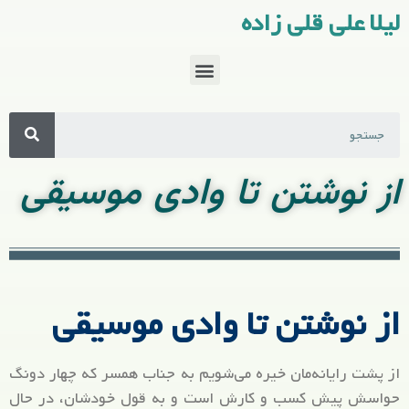
لیلا علی قلی زاده
از نوشتن تا وادی موسیقی
از نوشتن تا وادی موسیقی
از پشت رایانه‌مان خیره می‌شویم به جناب همسر که چهار دونگ
حواسش پیش کسب و کارش است و به قول خودشان، در حال