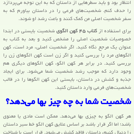
انتظار بود و باید سطرهایی از داستان که به این توجه می‌پردازد
را حدف کنم. شخصیت‌های فرعی را در داستان بیاورم که به
سفر شخصیت اصلی من کمک کنند و باعث رشد او شوند.
برای استفاده از
کتاب ۴۵ کهن الگوی
شخصیت بایستی در ابتدا
خصوصیات شخصیت اصلی را مشخص کنید و بعد به کتاب به
عنوان یک مرجع نگاه کنید. اگر شخصیت اصلی، مرد است، کهن
الگوهای مرد را بررسی کنید و اگر زن است کهن الگوهای زن را
بررسی کنید. در برابر هر کهن الگو، کهن الگوهای دیگری هم
وجود دارد که موجب رشد شخصیت شما می‌شود. برای ایجاد
جذبه و کشش در داستان، بایستی این کهن الگوها را در قالب
شخصیت‌های فرعی وارد داستان کنید.
شخصیت شما به چه چیز بها می‌دهد؟
هر کهن الگو به چیزی بها می‌دهد. ممکن است مادی یا معنوی
باشد؛ اما اگر قرار باشد بر اساس علایق کهن الگو خط سیر داستان
را دنبال کنیم، داستان فاقد کشش می‌شود. قرار است با شناخت