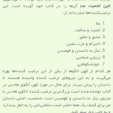
الین اشمیت
هم آن‌ها را در کتاب خود آورده است. این
ترغیب‌کننده‌ها عبارت‌اند از:
بقا
امنیت و سلامت
عشق و تعلق
احترام و عزت نفس
نیاز به دانستن و فهمیدن
زیبایی شناسی
خودشکوفایی
هر کدام از کهن الگوها از یکی از این ترغیب کننده‌ها بهره
می‌گیرند و به این نیروهای ترغیب کننده وابسته هستند تا
داستان را پیش ببرند. برای مثال در مورد کهن الگوی هادس در
کتاب نوشته شده است بزرگ‌ترین ترغیب کننده الگوی هادس یا
منزوی نیاز به دانستن و فهمیدن است. شخصیت اصلی داستان
من برای کشف یک معما حاضر است سلامتی‌اش را به خطر بیندازد
و به جایی دور سفر کند.