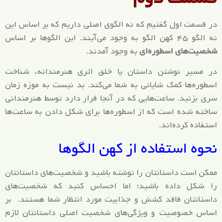
در قسمت اول گفتیم که نه الگوی اصلی داریم که بر اساس این
نه الگو ۴۵ کهن الگو به وجود می‌آیند. این الگوها بر اساس
شخصیت‌های اسطوره‌ای
به وجود آمدند.
در مسیر نوشتن داستان یا خلق اثری هنرمندانه، شناخت
اسطوره‌ها کمک شایانی به شما می‌کند. بد نیست به موزه زمان
سری بزنید. ساعت‌هایی که در آنجا قرار دارد توسط هنرمندانی
ساخته شده است که از اسطوره‌ها برای شکل دادن به ساعت‌ها
استفاده کرده‌اند.
نحوه استفاده از کهن الگوها
ممکن است داستانتان را نوشته باشید و شخصیت‌های داستانتان
را شکل داده باشید؛ اما احساس کنید که شخصیت‌های
داستانتان فاقد کشش و جذابیت مورد انتظار شما هستند. بر
اساس خصوصیت و ویژگی‌های شخصیت اصلی داستانتان لازم