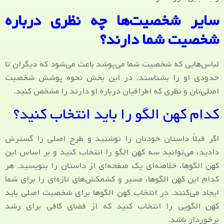
سایر شخصیت‌ها چه نظری درباره
شخصیت شما دارند؟
لباس‌هایی که شخصیت شما می‌پوشد باعث می‌شود که دیگران تا
حدودی او را بشناسند. در این بخش نحوه پوشش شخصیت
اصلی‌تان و نظری که اطرافیان درباره او دارند را مشخص کنید.
کدام کهن الگو را باید انتخاب کنید؟
اگر قبلاً داستان خودتان را نوشتید و طرح اصلی را گسترش
دادید، می‌توانید سه کهن الگو را انتخاب کنید و بر اساس این
کهن الگوها، خلاصه‌ای یک صفحه‌ای از داستان را بنویسید. هر
کدام این کهن الگوها، مسیر و کشمکش‌های تازه‌ای را برای شما
ایجاد می‌کنند. در انتخاب کهن الگوها برای شخصیت اصلی باید
کهن الگویی را انتخاب کنید که از فضای کافی برای رشد
برخوردار باشد.