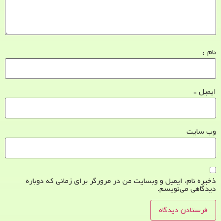
نام
*
ایمیل
*
وب‌ سایت
ذخیره نام، ایمیل و وبسایت من در مرورگر برای زمانی که دوباره
دیدگاهی می‌نویسم.