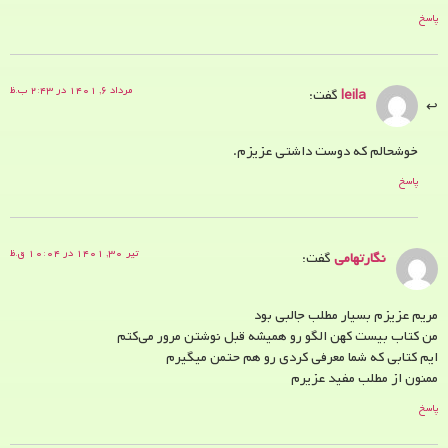
پاسخ
مرداد ۶, ۱۴۰۱ در ۲:۴۳ ب.ظ
leila
گفت:
خوشحالم که دوست داشتی عزیزم.
پاسخ
تیر ۳۰, ۱۴۰۱ در ۱۰:۰۴ ق.ظ
نگارتهامی
گفت:
مریم عزیزم بسیار مطلب جالبی بود
من کتاب بیست کهن الگو رو همیشه قبل نوشتن مرور می‌کتم
ایم کتابی که شما معرفی کردی رو هم حتمن میگیرم
ممنون از مطلب مفید عزیرم
پاسخ