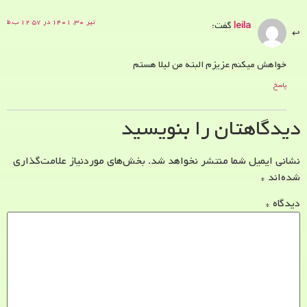
تیر ۳۰, ۱۴۰۱ در ۱۲:۵۷ ب.ظ
leila
گفت:
خواهش میکنم عزیزم البته من لیلا هستم
پاسخ
دیدگاهتان را بنویسید
نشانی ایمیل شما منتشر نخواهد شد.
بخش‌های موردنیاز علامت‌گذاری
شده‌اند
*
دیدگاه
*