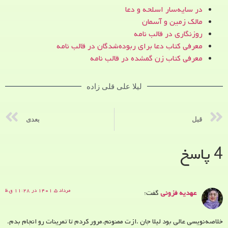
در سایه‌سار اسلحه و دعا
مالک زمین و آسمان
روزنگاری در قالب نامه
معرفی کتاب دعا برای ربوده‌شدگان در قالب نامه
معرفی کتاب زن‌ گمشده در قالب نامه
لیلا علی قلی زاده
قبل
بعدی
4 پاسخ
مرداد ۵, ۱۴۰۱ در ۱۱:۲۸ ق.ظ
عهدیه فزونی
گفت:
خلاصه‌نویسی عالی بود لیلا جان .ازت ممنونم.مرور کردم تا تمرینات رو انجام بدم.