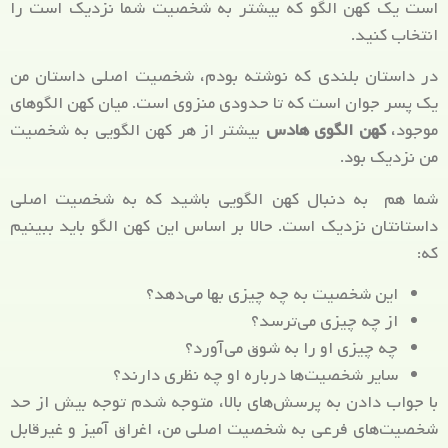
است یک کهن الگو که بیشتر به شخصیت شما نزدیک است را
انتخاب کنید.
در داستان بلندی که نوشته بودم، شخصیت اصلی داستان من
یک پسر جوان است که تا حدودی منزوی است. میان کهن الگوهای
موجود،
کهن الگوی هادس
بیشتر از هر کهن الگویی به شخصیت
من نزدیک بود.
شما هم به دنبال کهن الگویی باشید که به شخصیت اصلی
داستانتان نزدیک است. حالا بر اساس این کهن الگو باید ببینیم
که:
این شخصیت به چه چیزی بها می‌دهد؟
از چه چیزی می‌ترسد؟
چه چیزی او را به شوق می‌آورد؟
سایر شخصیت‌ها درباره او چه نظری دارند؟
با جواب دادن به پرسش‌های بالا، متوجه شدم توجه بیش از حد
شخصیت‌های فرعی به شخصیت اصلی من، اغراق آمیز و غیرقابل