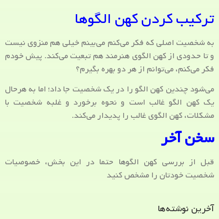
ترکیب کردن کهن الگوها
به شخصیت اصلی که فکر می‌کنم می‌بینم خیلی هم منزوی نیست
و تا حدودی از کهن الگوی هنرمند هم تبعیت می‌کند. پیش خودم
فکر می‌کنم، می‌توانم از هر دو بهره بگیرم؟
می‌شود چندین کهن الگو را در یک شخصیت جا داد؛ اما به هرحال
یک کهن الگو غالب است و نحوه برخورد و غلبه شخصیت با
مشکلات، کهن الگوی غالب را پدیدار می‌کند.
سخن آخر
قبل از بررسی کهن الگوها حتما در این بخش، خصوصیات
شخصیت خودتان را مشخص کنید
آخرین نوشته‌ها