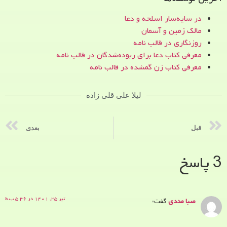
در سایه‌سار اسلحه و دعا
مالک زمین و آسمان
روزنگاری در قالب نامه
معرفی کتاب دعا برای ربوده‌شدگان در قالب نامه
معرفی کتاب زن‌ گمشده در قالب نامه
لیلا علی قلی زاده
قبل
بعدی
3 پاسخ
تیر ۲۵, ۱۴۰۱ در ۵:۳۶ ب.ظ
صبا مددی
گفت: