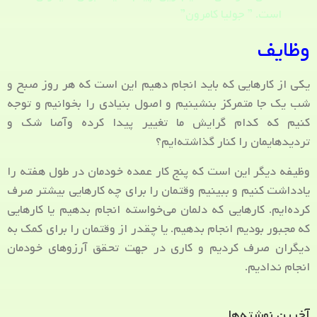
است. ” جولیا کامرون”
وظایف
یکی از کارهایی که باید انجام دهیم این است که هر روز صبح و
شب یک جا متمرکز بنشینیم و اصول بنیادی را بخوانیم و توجه
کنیم که کدام گرایش ما تغییر پیدا کرده وآصا شک و
تردیدهایمان را کنار گذاشته‌ایم؟
وظیفه دیگر این است که پنج کار عمده خودمان در طول هفته را
یادداشت کنیم و ببینیم وقتمان را برای چه کارهایی بیشتر صرف
کرده‌ایم. کارهایی که دلمان می‌خواسته انجام بدهیم یا کارهایی
که مجبور بودیم انجام بدهیم. یا چقدر از وقتمان را برای کمک به
دیگران صرف کردیم و کاری در جهت تحقق آرزوهای خودمان
انجام ندادیم.
آخرین نوشته‌ها