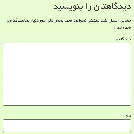
دیدگاهتان را بنویسید
نشانی ایمیل شما منتشر نخواهد شد.
بخش‌های موردنیاز علامت‌گذاری
شده‌اند
*
دیدگاه
*
نام
*