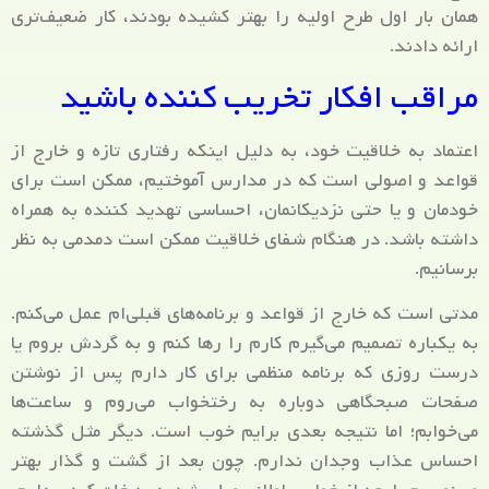
همان بار اول طرح اولیه را بهتر کشیده بودند، کار ضعیف‌تری
ارائه دادند.
مراقب افکار تخریب کننده باشید
اعتماد به خلاقیت خود، به دلیل اینکه رفتاری تازه و خارج از
قواعد و اصولی است که در مدارس آموختیم، ممکن است برای
خودمان و یا حتی نزدیکانمان، احساسی تهدید کننده به همراه
داشته باشد. در هنگام شفای خلاقیت ممکن است دمدمی به نظر
برسانیم.
مدتی است که خارج از قواعد و برنامه‌های قبلی‌ام عمل می‌کنم.
به یکباره تصمیم می‌گیرم کارم را رها کنم و به گردش بروم یا
درست روزی که برنامه منظمی برای کار دارم پس از نوشتن
صفحات صبحگاهی دوباره به رختخواب می‌روم و ساعت‌ها
می‌خوابم؛ اما نتیجه بعدی برایم خوب است. دیگر مثل گذشته
احساس عذاب وجدان ندارم. چون بعد از گشت و گذار بهتر