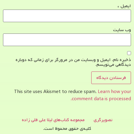
ایمیل
*
وب‌ سایت
ذخیره نام، ایمیل و وبسایت من در مرورگر برای زمانی که دوباره
دیدگاهی می‌نویسم.
This site uses Akismet to reduce spam.
Learn how your
comment data is processed.
تصویرگری
مجموعه کتاب‌های لیلا علی قلی زاده
کلیه‌ی حقوق محفوظ است.