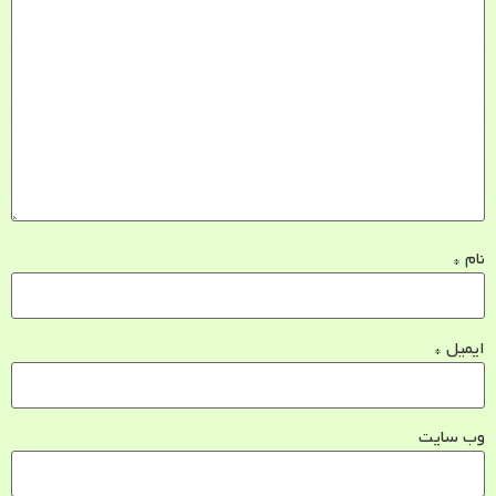
نام
*
ایمیل
*
وب‌ سایت