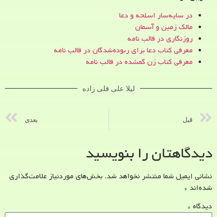
در سایه‌سار اسلحه و دعا
مالک زمین و آسمان
روزنگاری در قالب نامه
معرفی کتاب دعا برای ربوده‌شدگان در قالب نامه
معرفی کتاب زن‌ گمشده در قالب نامه
لیلا علی قلی زاده
قبل
بعدی
دیدگاهتان را بنویسید
نشانی ایمیل شما منتشر نخواهد شد.
بخش‌های موردنیاز علامت‌گذاری
شده‌اند
*
دیدگاه
*