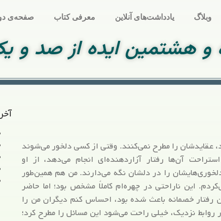
وبلاگ
یادداشت‌های آنلاین
معرفی کتاب
صفحه‌ی دو
اه و هشتمین ایده از صد و ی
آخر
، عقایدشان را مطرح نمی‌کنند. وقتی از کسی دلخور می‌شوند
تراحت آن‌ها رفتار آزاردهنده‌ای انجام می‌دهد، از او
دلخوری‌هایشان را در دلشان نگه می‌دارند.
من هم همین‌طور
ردم. این ناراحتی در چهره‌ام کاملاً مشخص بود؛ اما حاضر
این رفتار خصمانه باعث شده بود، احساس کنم دیگران من را
 روابط نزدیک، خیلی راحت می‌شود این مسائل را مطرح کرد؛