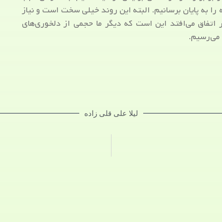
را به پایان برسانیم. البته این روند خیلی سخت است و نیاز
کار اتفاق می‌افتد این است که دیگر ما حجمی از دلخوری‌های
 می‌رسیم.
لیلا علی قلی زاده