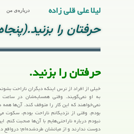
لیلا علی قلی زاده
درباره‌ی من
حرفتان را بزنید.(پنج
حرفتان را بزنید.
خیلی از افراد از ترس اینکه دیگران ناراحت بشوند
به او نمی‌گویند. وقتی همسایه‌شان در ساعت اس
نمی‌خواهند که این کار را متوقف کند. آن‌ها همه 
بودم. وقتی از نزدیکانم ناراحت بودم، سکوت می‌ک
نبودم درباره ناراحتی‌هایم با آن‌ها صحبت کنم. 
دوست ندارند و از میانشان طردشده‌ام؛ درواقع در