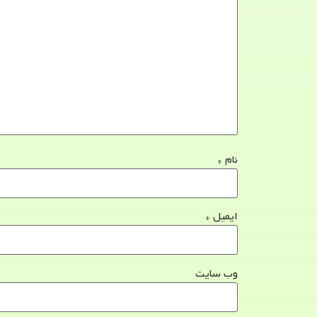
نام
*
ایمیل
*
وب‌ سایت