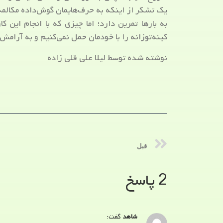
یک تشکر از اینکه به حرف‌هایمان گوش‌داده مکالمه 
به بارها تمرین دارد؛ اما چیزی که با انجام این 
کینه‌توزانه را با خودمان حمل نمی‌کنیم و به آرامش
نوشته شده توسط لیلا علی قلی زاده
قبل
2 پاسخ
شاهد
گفت: