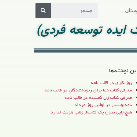
ستان
ک ایده توسعه فردی)
ین نوشته‌ها
روزنگاری در قالب نامه
معرفی کتاب دعا برای ربوده‌شدگان در قالب نامه
معرفی کتاب زن‌ گمشده در قالب نامه
نامه‌نویسی در اولین روز مرداد
هیچ‌جایی بدون یک کتاب‌فروشی هویت ندارد.