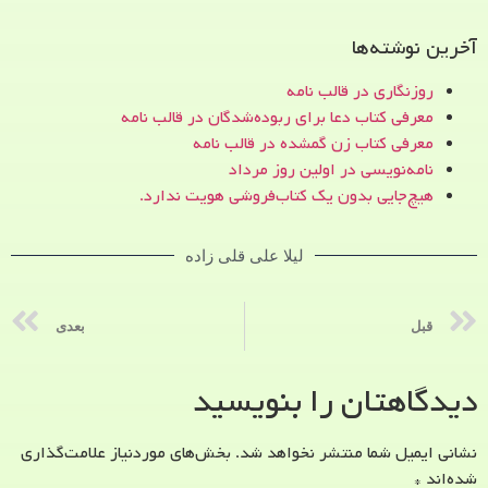
آخرین نوشته‌ها
روزنگاری در قالب نامه
معرفی کتاب دعا برای ربوده‌شدگان در قالب نامه
معرفی کتاب زن‌ گمشده در قالب نامه
نامه‌نویسی در اولین روز مرداد
هیچ‌جایی بدون یک کتاب‌فروشی هویت ندارد.
لیلا علی قلی زاده
قبل
بعدی
دیدگاهتان را بنویسید
نشانی ایمیل شما منتشر نخواهد شد.
بخش‌های موردنیاز علامت‌گذاری
شده‌اند
*