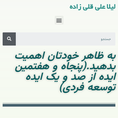
لیلا علی قلی زاده
به ظاهر خودتان اهمیت
بدهید.(پنجاه و هفتمین
ایده از صد و یک ایده
توسعه فردی)