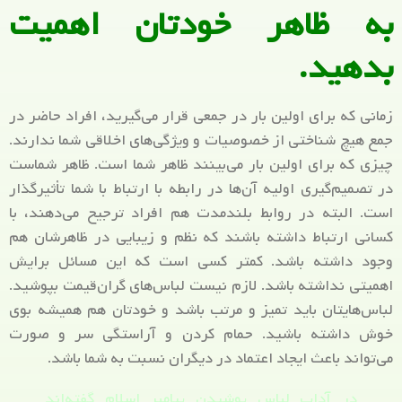
به ظاهر خودتان اهمیت
بدهید.
زمانی که برای اولین بار در جمعی قرار می‌گیرید، افراد حاضر در
جمع هیچ شناختی از خصوصیات و ویژگی‌های اخلاقی شما ندارند.
چیزی که برای اولین بار می‌بینند ظاهر شما است. ظاهر شماست
در تصمیم‌گیری اولیه آن‌ها در رابطه با ارتباط با شما تأثیرگذار
است.
البته در روابط بلندمدت هم افراد ترجیح می‌دهند، با
کسانی ارتباط داشته باشند که نظم و زیبایی در ظاهرشان هم
وجود داشته باشد. کمتر کسی است که این مسائل برایش
اهمیتی نداشته باشد. لازم نیست لباس‌های گران‌قیمت بپوشید.
لباس‌هایتان باید تمیز و مرتب باشد و خودتان هم همیشه بوی
خوش داشته باشید. حمام کردن و آراستگی سر و صورت
می‌تواند باعث ایجاد اعتماد در دیگران نسبت به شما باشد.
در آداب لباس پوشیدن پیامبر اسلام گفته‌اند