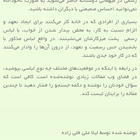
رسمی در میهمانی دوستانه حاضر می‌شوید به صورت ناخودآگاه
نمی‌توانید احساس صمیمتی با دیگران داشته باشید.
بسیاری از افرادی که در خانه کار می‌کنند برای ایجاد تعهد و
الزام نسبت به کار، به محض بیدار شدن از خواب، با لباس
رسمی پشت میزکارشان می‌نشینند. در واقع لباس مذکور با
بخشیدن حس رسمیت و تعهد، از درون آن‌ها را وادار می‌کنند
که در کار خود جدی باشند.
در رابطه با اینکه در موقعیت‌های مختلف چه نوع لباسی بپوشید،
در فضای وب مقالات زیادی نوشته‌شده است. کافی است که
سؤال خودتان را نوشته و دکمه جستجو را فشار دهید تا چندین
مقاله را برایتان لیست کند.
نوشته شده توسط لیلا علی قلی زاده