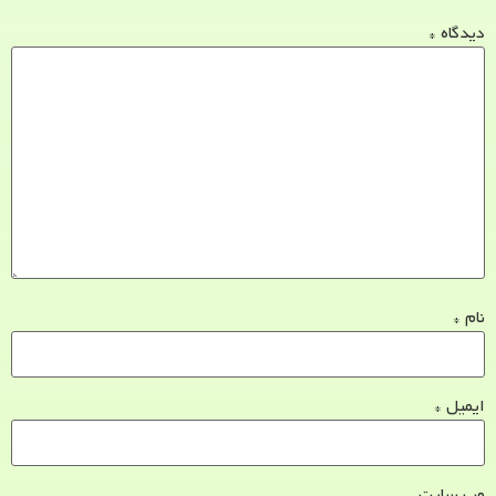
دیدگاه
*
نام
*
ایمیل
*
وب‌ سایت