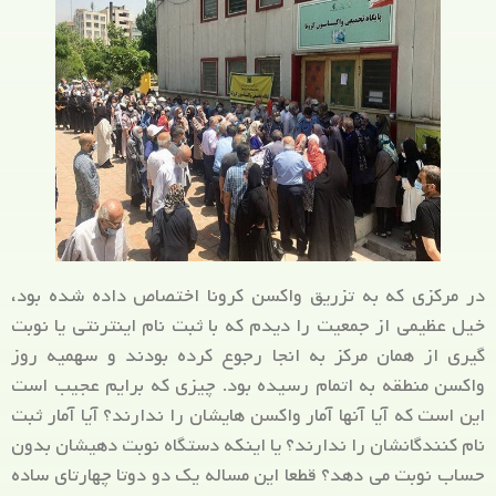
در مرکزی که به تزریق واکسن کرونا اختصاص داده شده بود،
خیل عظیمی از جمعیت را دیدم که با ثبت نام اینترنتی یا نوبت
گیری از همان مرکز به انجا رجوع کرده بودند و سهمیه روز
واکسن منطقه به اتمام رسیده بود. چیزی که برایم عجیب است
این است که آیا آنها آمار واکسن هایشان را ندارند؟ آیا آمار ثبت
نام کنندگانشان را ندارند؟ یا اینکه دستگاه نوبت دهیشان بدون
حساب نوبت می دهد؟ قطعا این مساله یک دو دوتا چهارتای ساده