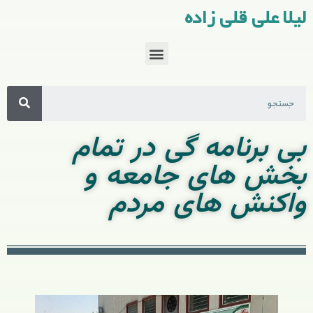
لیلا علی قلی زاده
بی برنامه گی در تمام
بخش های جامعه و
واکنش های مردم