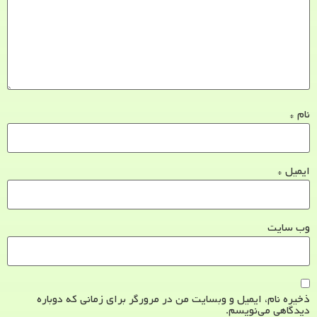
نام
*
ایمیل
*
وب‌ سایت
ذخیره نام، ایمیل و وبسایت من در مرورگر برای زمانی که دوباره
دیدگاهی می‌نویسم.