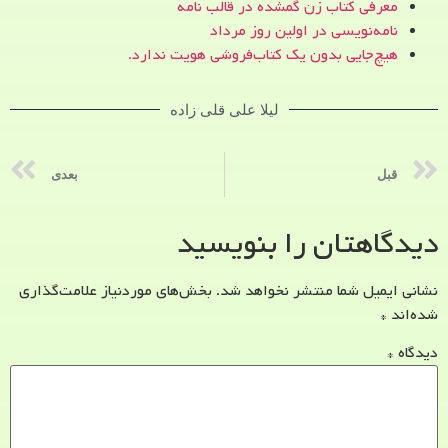
معرفی کتاب زن‌ گمشده در قالب نامه
نامه‌نویسی در اولین روز مرداد
هیچ‌جایی بدون یک کتاب‌فروشی هویت ندارد.
لیلا علی قلی زاده
قبل
بعدی
دیدگاهتان را بنویسید
نشانی ایمیل شما منتشر نخواهد شد.
بخش‌های موردنیاز علامت‌گذاری
شده‌اند
*
دیدگاه
*