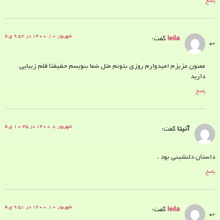
پاسخ
شهریور ۱۰, ۱۴۰۰ در ۹:۵۲ ق.ظ
leila
گفت:
ممنون عزیزم امیدوارم روزی بتونم مثل شما بنویسم حقیقتا قلم زیبایی
دارید
پاسخ
شهریور ۸, ۱۴۰۰ در ۱۰:۴۵ ق.ظ
آنیتا
گفت:
داستان دلنشینی بود .
پاسخ
شهریور ۱۰, ۱۴۰۰ در ۹:۵۱ ق.ظ
leila
گفت: