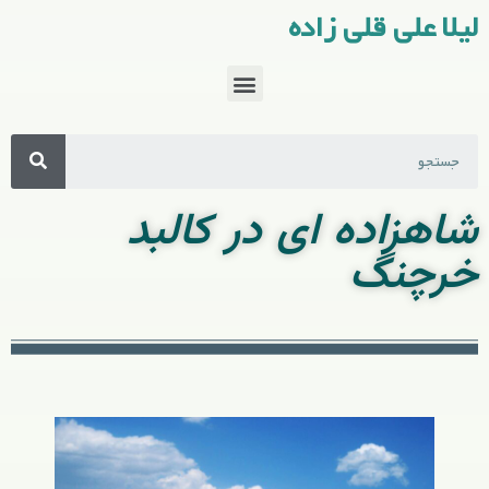
لیلا علی قلی زاده
شاهزاده ای در کالبد
خرچنگ