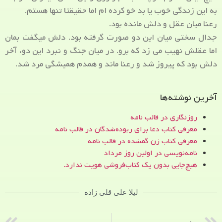
به این زندگی خوب یا بد خو کرده ام اما حقیقتا تنها هستم.
رعنا میان عقل و دلش مانده بود.
جدال سختی میان این دو صورت گرفته بود. دلش میگفت بمان
اما عقلش نهیب می زد که برو. در میان جنگ و نبرد این دو، آخر
دلش بود که پیروز شد و رعنا ماند و همدم همیشگی مرد شد.
آخرین نوشته‌ها
روزنگاری در قالب نامه
معرفی کتاب دعا برای ربوده‌شدگان در قالب نامه
معرفی کتاب زن‌ گمشده در قالب نامه
نامه‌نویسی در اولین روز مرداد
هیچ‌جایی بدون یک کتاب‌فروشی هویت ندارد.
لیلا علی قلی زاده