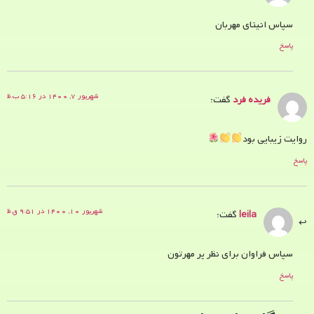
سپاس انیتای مهربان
پاسخ
شهریور ۷, ۱۴۰۰ در ۵:۱۶ ب.ظ
فریده فرد
گفت:
روایت زیبایی بود
پاسخ
شهریور ۱۰, ۱۴۰۰ در ۹:۵۱ ق.ظ
leila
گفت:
سپاس فراوان برای نظر پر مهرتون
پاسخ