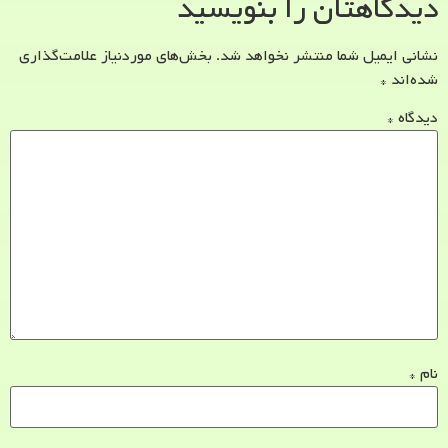
دیدگاهتان را بنویسید
نشانی ایمیل شما منتشر نخواهد شد.
بخش‌های موردنیاز علامت‌گذاری
شده‌اند
*
دیدگاه
*
نام
*