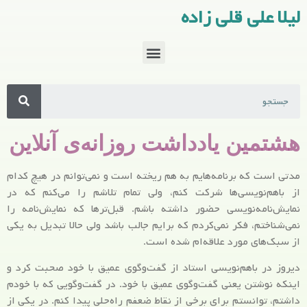
لیلا علی قلی زاده
هشتمین یادداشت روزانه‌ی آنلاین
مدتی است که برنامه‌هایم به هم ریخته است و نمی‌توانم در هیچ کدام
از باهم‌نویسی‌ها شرکت کنم، ولی تمام تلاشم را می‌کنم که در
نمایش‌نامه‌نویسی حضور داشته باشم. قبل‌ترها که نمایش‌نامه را
نمی‌شناختم، فکر نمی‌کردم که برایم جالب باشد ولی حالا تبدیل به یکی
از سبک‌های مورد علاقه‌ام شده است.
دیروز در باهم‌نویسی استاد از گفت‌وگوی عمیق با خود صحبت کرد و
اینکه نوشتن یعنی گفت‌وگوی عمیق با خود. در گفت‌وگویی که با خودم
داشتم، توانستم برای برخی از نقاط ضعفم راه‌حلی پیدا کنم. در یکی از