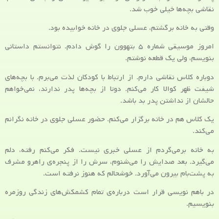
نقاشی بچه‌ها خیلی خوب شد.
وقتی به خانه برگشتم، عسلی جلوی در خانه خوابیده بود.
امروز موسیقی شماره ۵ بتهوون را گوش دادم. نتوانستم داستانی
بنویسم، ولی یک قطعه نوشتم.
دوباره کلاس نقاشی دارم. از ارتباط با کودکان لذت می‌برم. با بچه‌های
شیفت ظهر کوالا کار می‌کنم. دوتا از بچه‌ها پدر ندارند، نمی‌خواهم
حالشان از نداشتن پدر بد باشد.
یک کلاس هم در خانه برگزار می‌کنم. حضور عسلی جلوی در خانه نگرانم
می‌کند.
به خانه برمی‌گردم از عسلی خبری نیست. فکر می‌کنم رفته، دلم
می‌گیرد. بعد صدایش را می‌شنوم، سرش را از پنجره‌ی راهرو مشرف
به پشت‌بام بیرون می‌آورد. خوشحالم که هنوز نرفته است.
در باهم نویسی قرار است درباره‌ی تمام کشمکش‌های زندگی روزمره
بنویسیم.