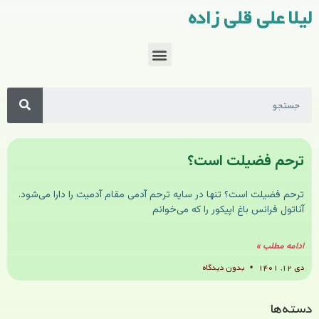
لیلا علی قلی زاده
ترحم فضیلت است؟
ترحم فضیلت است؟ تنها در سایه ترحم آدمی مقام آدمیت را دارا می‌شود.
آناتول فرانس باغ اپیکور را که می‌خوانم
ادامه مطلب »
دی ۱۲, ۱۴۰۱
بدون دیدگاه
دسته‌ها