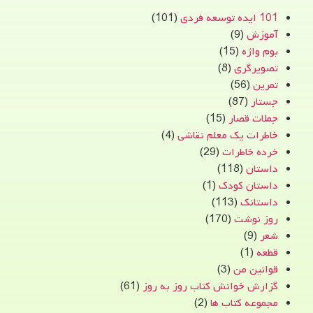
101 ایده توسعه فردی
(101)
آموزش
(9)
بوم واژه
(15)
تصویرگری
(8)
تمرین
(56)
جستار
(87)
جملات قصار
(15)
خاطرات یک معلم نقاشی
(4)
خرده خاطرات
(29)
داستان
(118)
داستان کودک
(1)
داستانک
(113)
روز نوشت
(170)
شعر
(9)
قطعه
(1)
قوانین من
(3)
گزارش خوانش کتاب روز به روز
(61)
مجموعه کتاب ها
(2)