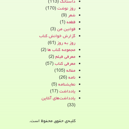
داستانک
(113)
روز نوشت
(170)
شعر
(9)
قطعه
(1)
قوانین من
(3)
گزارش خوانش کتاب
روز به روز
(61)
مجموعه کتاب ها
(2)
معرفی فیلم
(2)
معرفی کتاب
(57)
مقاله
(105)
نامه
(26)
نمایشنامه
(5)
یادداشت
(17)
یادداشت‌های آنلاین
(33)
کلیه‌ی حقوق محفوظ است.