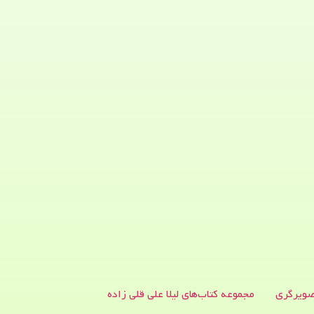
ویرگری
مجموعه کتاب‌های لیلا علی قلی زاده