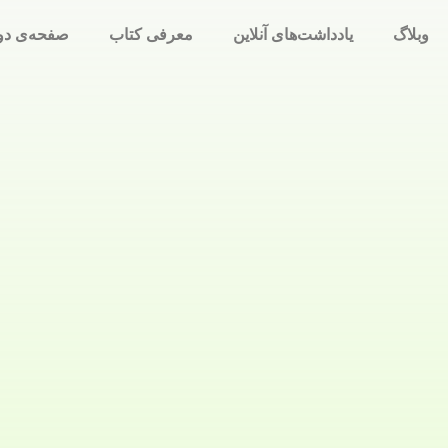
وبلاگ
یادداشت‌های آنلاین
معرفی کتاب
صفحه‌ی دو