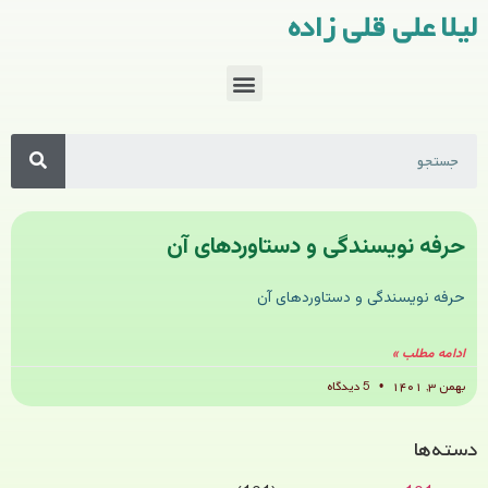
لیلا علی قلی زاده
حرفه نویسندگی و دستاوردهای آن
حرفه نویسندگی و دستاوردهای آن
ادامه مطلب »
بهمن ۳, ۱۴۰۱
5 دیدگاه
دسته‌ها