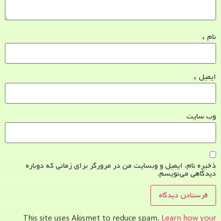
نام
*
ایمیل
*
وب‌ سایت
ذخیره نام، ایمیل و وبسایت من در مرورگر برای زمانی که دوباره
دیدگاهی می‌نویسم.
This site uses Akismet to reduce spam.
Learn how your