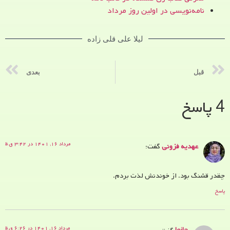
نامه‌نویسی در اولین روز مرداد
لیلا علی قلی زاده
قبل
بعدی
4 پاسخ
مرداد ۱۶, ۱۴۰۱ در ۳:۴۲ ق.ظ
عهدیه فزونی
گفت:
چقدر قشنگ بود. از خوندنش لذت بردم.
پاسخ
مرداد ۱۶, ۱۴۰۱ در ۶:۲۶ ق.ظ