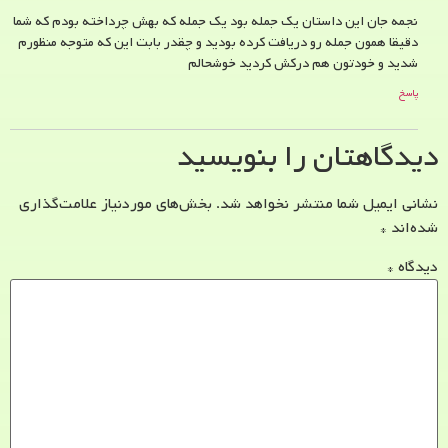
نجمه جان این داستان یک جمله بود یک جمله که بهش چرداخته بودم که شما
دقیقا همون جمله رو دریافت کرده بودید و چقدر بابت این که متوجه منظورم
شدید و خودتون هم درکش کردید خوشحالم
پاسخ
دیدگاهتان را بنویسید
نشانی ایمیل شما منتشر نخواهد شد.
بخش‌های موردنیاز علامت‌گذاری
شده‌اند
*
دیدگاه
*